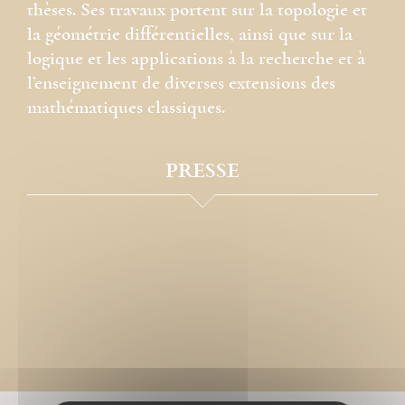
thèses. Ses travaux portent sur la topologie et
la géométrie différentielles, ainsi que sur la
logique et les applications à la recherche et à
l’enseignement de diverses extensions des
mathématiques classiques.
PRESSE