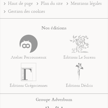
Haut de page
Plan du site
Mentions légales
Gestion des cookies
Nos éditions
Atelier Perrousseaux
Éditions Le Sureau
Éditions Grégoriennes
Éditions DésIris
Groupe Adverbum