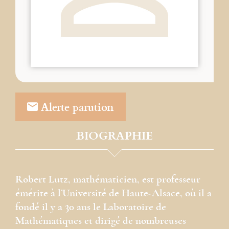
Alerte parution
BIOGRAPHIE
Robert Lutz, mathématicien, est professeur
émérite à l’Université de Haute-Alsace, où il a
fondé il y a 30 ans le Laboratoire de
Mathématiques et dirigé de nombreuses