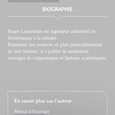
BIOGRAPHIE
Roger Lamouline est ingénieur industriel en
électronique à la retraite.
Passionné des sciences, et plus particulièrement
de leur histoire, il a publié de nombreux
ouvrages de vulgarisation et histoire scientifiques.
En savoir plus sur l'auteur
Retour à l'ouvrage