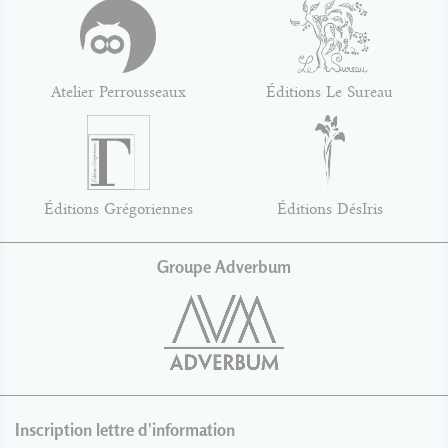
Atelier Perrousseaux
Éditions Le Sureau
Éditions Grégoriennes
Éditions DésIris
Groupe Adverbum
Inscription lettre d'information