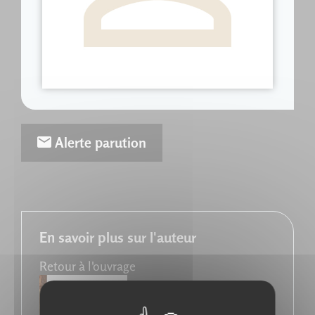
Alerte parution
En savoir plus sur l'auteur
Retour à l'ouvrage