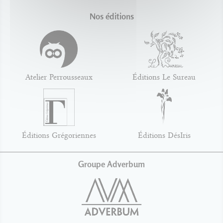
Nos éditions
Atelier Perrousseaux
Éditions Le Sureau
Éditions Grégoriennes
Éditions DésIris
Groupe Adverbum