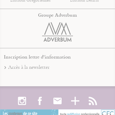
Groupe Adverbum
Inscription lettre d'information
Accès à la newsletter