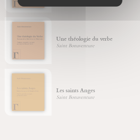
Une théologie du verbe
Saint Bonaventure
Les saints Anges
Saint Bonaventure