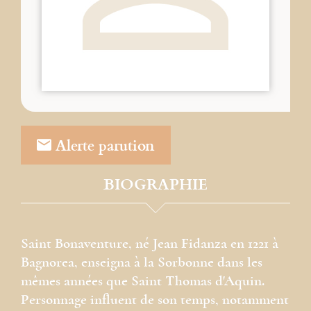
Alerte parution
BIOGRAPHIE
Saint Bonaventure, né Jean Fidanza en 1221 à
Bagnorea, enseigna à la Sorbonne dans les
mêmes années que Saint Thomas d'Aquin.
Personnage influent de son temps, notamment