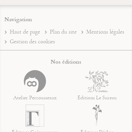
Navigation
Haut de page
Plan du site
Mentions légales
Gestion des cookies
Nos éditions
Atelier Perrousseaux
Éditions Le Sureau
Éditions Grégoriennes
Éditions DésIris