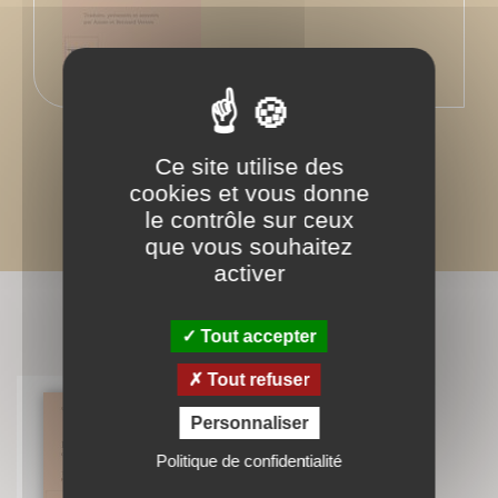
Ce site utilise des
cookies et vous donne
le contrôle sur ceux
que vous souhaitez
activer
BIBLIOGRAPHIE
Tout accepter
Tout refuser
Personnaliser
Intuition & raison
Politique de confidentialité
Saint Bonaventure