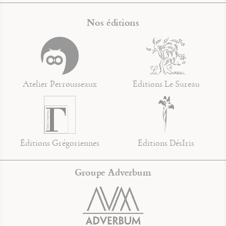
Nos éditions
Atelier Perrousseaux
Éditions Le Sureau
Éditions Grégoriennes
Éditions DésIris
Groupe Adverbum