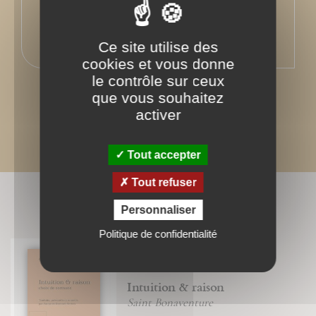
Ce site utilise des
cookies et vous donne
le contrôle sur ceux
que vous souhaitez
activer
Tout accepter
Tout refuser
BIBLIOGRAPHIE
Personnaliser
Politique de confidentialité
Intuition & raison
Saint Bonaventure