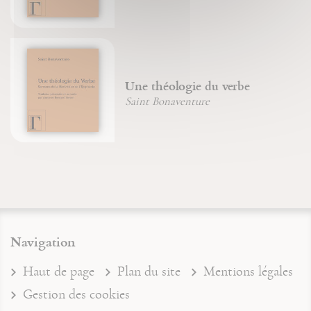
Une théologie du verbe
Saint Bonaventure
Navigation
Haut de page
Plan du site
Mentions légales
Gestion des cookies