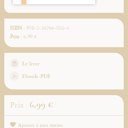
ISBN
: 978-2-36766-055-4
Prix
: 6,99 €
Le livre
Ebook-PDF
6,99 €
Prix :
Ajouter à mes envies