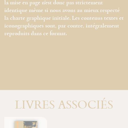
la mise en page n'est donc pas strictement
identique même si nous avons au mieux respecté
la charte graphique initiale. Les contenus textes et
iconographiques sont, par contre, intégralement
reproduits dans ce format.
LIVRES ASSOCIÉS