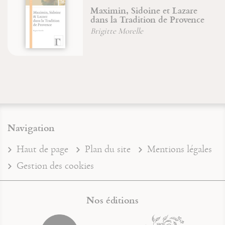
Maximin, Sidoine et Lazare
dans la Tradition de Provence
Brigitte Morelle
Navigation
Haut de page
Plan du site
Mentions légales
Gestion des cookies
Nos éditions