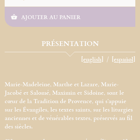
AJOUTER AU PANIER
PRÉSENTATION
[english]
[español]
Marie-Madeleine, Marthe et Lazare, Marie-
Jacobé et Salomé, Maximin et Sidoine, sont le
cœur de la Tradition de Provence, qui s’appuie
sur les Évangiles, les textes saints, sur les liturgies
anciennes et de vénérables textes, préservés au fil
des siècles.