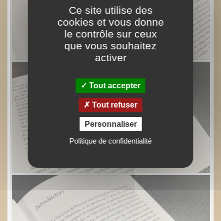
Ce site utilise des
cookies et vous donne
le contrôle sur ceux
que vous souhaitez
activer
Tout accepter
Tout refuser
Personnaliser
Politique de confidentialité