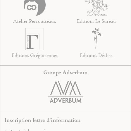
Atelier Perrousseaux
Éditions Le Sureau
Éditions Grégoriennes
Éditions DésIris
Groupe Adverbum
Inscription lettre d'information