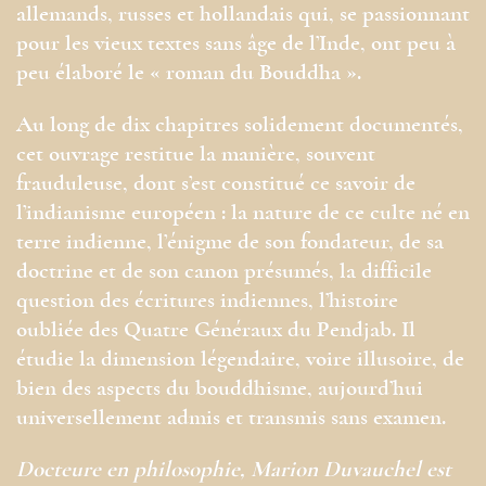
allemands, russes et hollandais qui, se passionnant
pour les vieux textes sans âge de l’Inde, ont peu à
peu élaboré le « roman du Bouddha ».
Au long de dix chapitres solidement documentés,
cet ouvrage restitue la manière, souvent
frauduleuse, dont s’est constitué ce savoir de
l’indianisme européen : la nature de ce culte né en
terre indienne, l’énigme de son fondateur, de sa
doctrine et de son canon présumés, la difficile
question des écritures indiennes, l’histoire
oubliée des Quatre Généraux du Pendjab. Il
étudie la dimension légendaire, voire illusoire, de
bien des aspects du bouddhisme, aujourd’hui
universellement admis et transmis sans examen.
Docteure en philosophie, Marion Duvauchel est