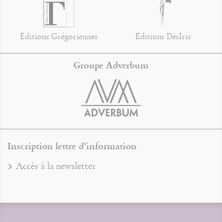
Éditions Grégoriennes
Éditions DésIris
Groupe Adverbum
Inscription lettre d'information
Accès à la newsletter