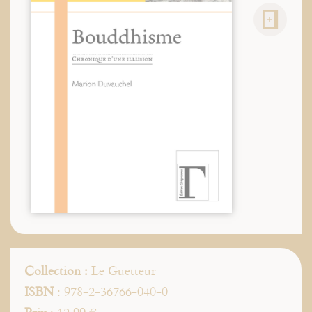
Collection :
Le Guetteur
ISBN
: 978-2-36766-040-0