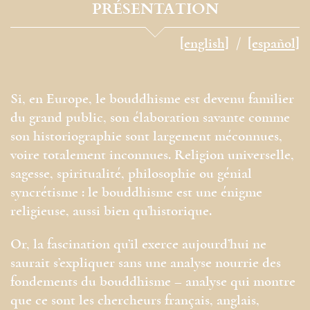
PRÉSENTATION
[english]
[español]
Si, en Europe, le bouddhisme est devenu familier
du grand public, son élaboration savante comme
son historiographie sont largement méconnues,
voire totalement inconnues. Religion universelle,
sagesse, spiritualité, philosophie ou génial
syncrétisme : le bouddhisme est une énigme
religieuse, aussi bien qu’historique.
Or, la fascination qu’il exerce aujourd’hui ne
saurait s’expliquer sans une analyse nourrie des
fondements du bouddhisme – analyse qui montre
que ce sont les chercheurs français, anglais,