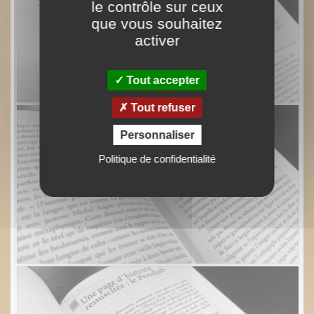
le contrôle sur ceux
que vous souhaitez
activer
Tout accepter
Tout refuser
Personnaliser
Politique de confidentialité