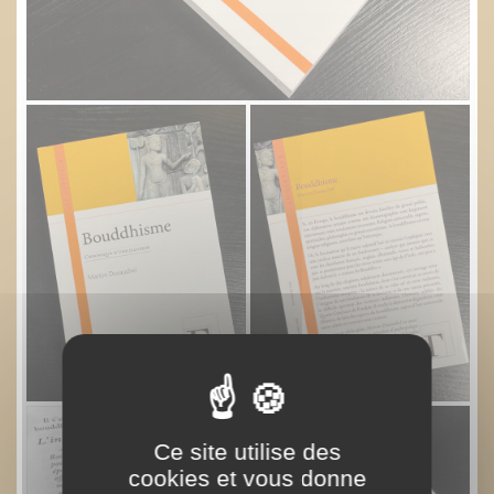
Ce site utilise des
cookies et vous donne