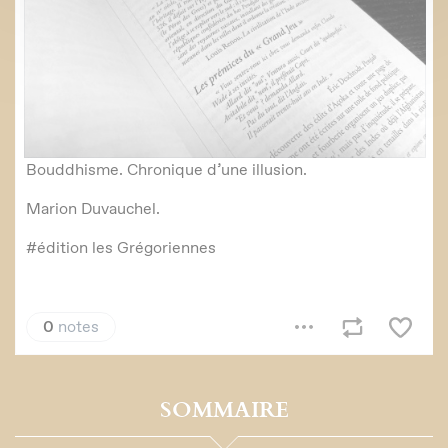
SOMMAIRE