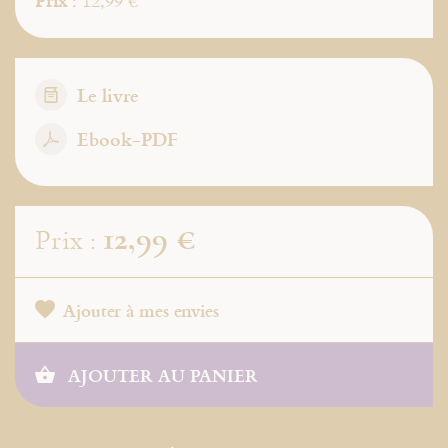
Prix
: 12,99 €
Le livre
Ebook-PDF
12,99 €
Prix :
Ajouter à mes envies
AJOUTER AU PANIER