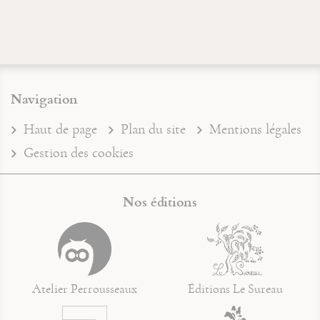
Navigation
Haut de page
Plan du site
Mentions légales
Gestion des cookies
Nos éditions
Atelier Perrousseaux
Éditions Le Sureau