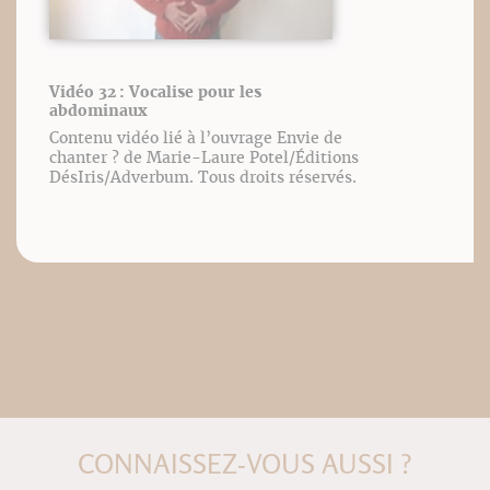
Vidéo 32 : Vocalise pour les
abdominaux
Contenu vidéo lié à l’ouvrage Envie de
chanter ? de Marie-Laure Potel/Éditions
DésIris/Adverbum. Tous droits réservés.
CONNAISSEZ-VOUS AUSSI ?