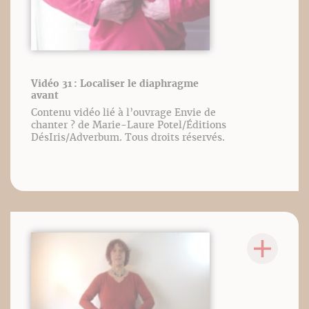
Vidéo 31 : Localiser le diaphragme
avant
Contenu vidéo lié à l’ouvrage Envie de
chanter ? de Marie-Laure Potel/Éditions
DésIris/Adverbum. Tous droits réservés.