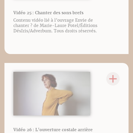
Vidéo 25 : Chanter des sons brefs
Contenu vidéo lié à l’ouvrage Envie de
chanter ? de Marie-Laure Potel/Éditions
DésIris/Adverbum. Tous droits réservés.
Vidéo 26 : L'ouverture costale arrière