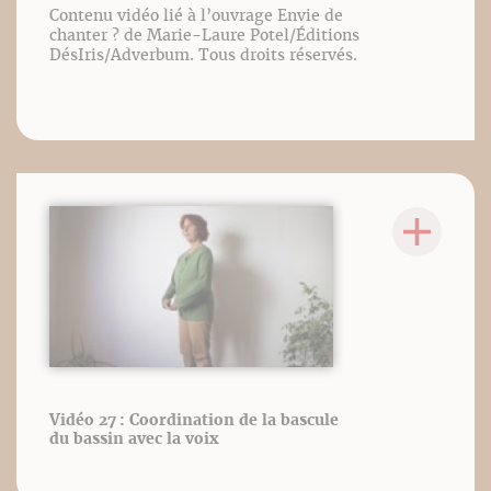
Contenu vidéo lié à l’ouvrage Envie de
chanter ? de Marie-Laure Potel/Éditions
DésIris/Adverbum. Tous droits réservés.
Vidéo 27 : Coordination de la bascule
du bassin avec la voix