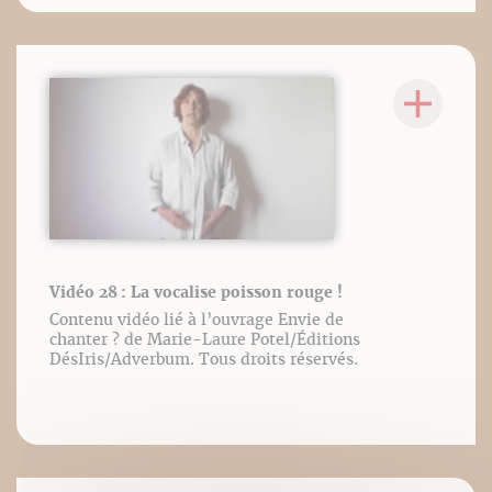
Vidéo 28 : La vocalise poisson rouge !
Contenu vidéo lié à l’ouvrage Envie de
chanter ? de Marie-Laure Potel/Éditions
DésIris/Adverbum. Tous droits réservés.