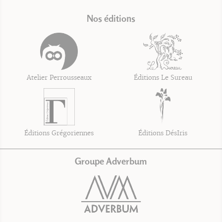
Nos éditions
Atelier Perrousseaux
Éditions Le Sureau
Éditions Grégoriennes
Éditions DésIris
Groupe Adverbum