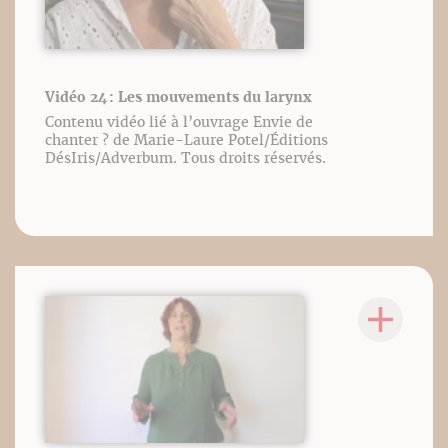
Vidéo 24 : Les mouvements du larynx
Contenu vidéo lié à l’ouvrage Envie de
chanter ? de Marie-Laure Potel/Éditions
DésIris/Adverbum. Tous droits réservés.