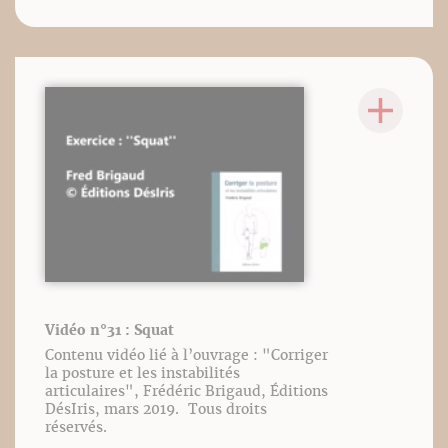
Vidéo n°31 : Squat
Contenu vidéo lié à l’ouvrage : "Corriger
la posture et les instabilités
articulaires", Frédéric Brigaud, Éditions
DésIris, mars 2019. Tous droits
réservés.