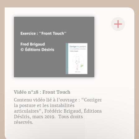
Vidéo n°28 : Front Touch
Contenu vidéo lié à l’ouvrage : "Corriger
la posture et les instabilités
articulaires", Frédéric Brigaud, Éditions
DésIris, mars 2019. Tous droits
réservés.