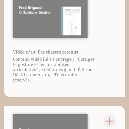
Vidéo n°19: Pas chassés retenus
Contenu vidéo lié à l’ouvrage : "Corriger
la posture et les instabilités
articulaires", Frédéric Brigaud, Éditions
DésIris, mars 2019. Tous droits
réservés.