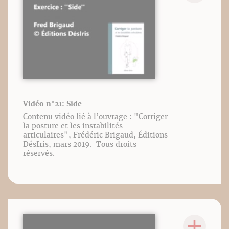
Vidéo n°21: Side
Contenu vidéo lié à l’ouvrage : "Corriger
la posture et les instabilités
articulaires", Frédéric Brigaud, Éditions
DésIris, mars 2019. Tous droits
réservés.