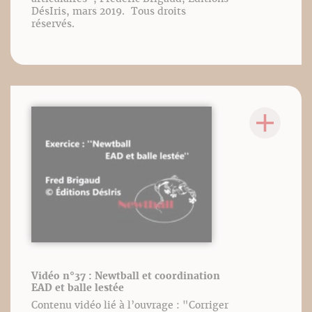
DésIris, mars 2019. Tous droits
réservés.
Vidéo n°37 : Newtball et coordination
EAD et balle lestée
Contenu vidéo lié à l’ouvrage : "Corriger