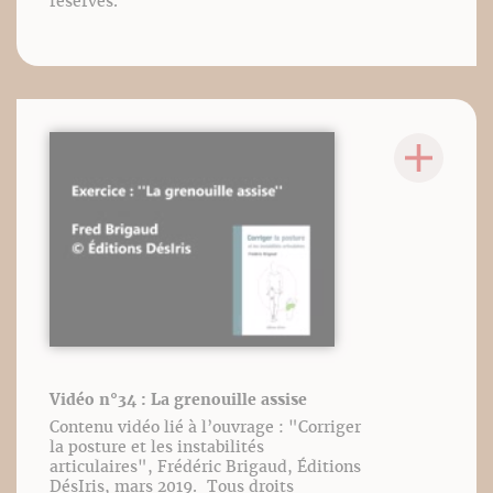
réservés.
Vidéo n°34 : La grenouille assise
Contenu vidéo lié à l’ouvrage : "Corriger
la posture et les instabilités
articulaires", Frédéric Brigaud, Éditions
DésIris, mars 2019. Tous droits