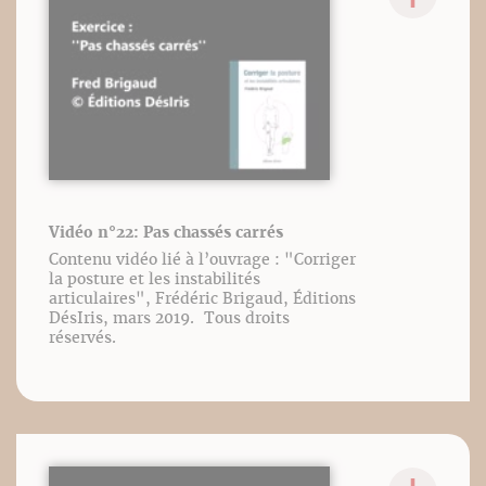
Vidéo n°22: Pas chassés carrés
Contenu vidéo lié à l’ouvrage : "Corriger
la posture et les instabilités
articulaires", Frédéric Brigaud, Éditions
DésIris, mars 2019. Tous droits
réservés.