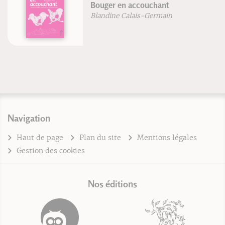
Bouger en accouchant
Blandine Calais-Germain
Navigation
Haut de page
Plan du site
Mentions légales
Gestion des cookies
Nos éditions