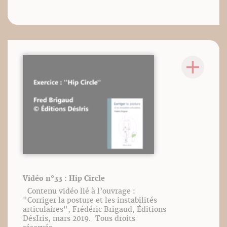
Vidéo n°33 : Hip Circle
Contenu vidéo lié à l’ouvrage :
"Corriger la posture et les instabilités
articulaires", Frédéric Brigaud, Éditions
DésIris, mars 2019. Tous droits