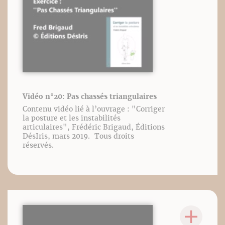
Vidéo n°20: Pas chassés triangulaires
Contenu vidéo lié à l’ouvrage : "Corriger
la posture et les instabilités
articulaires", Frédéric Brigaud, Éditions
DésIris, mars 2019. Tous droits
réservés.