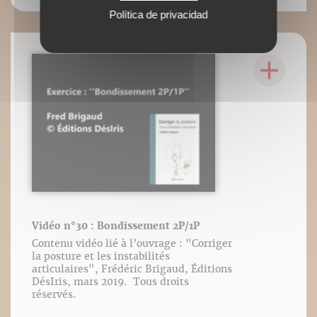
Política de privacidad
Vidéo n°30 : Bondissement 2P/1P
Contenu vidéo lié à l’ouvrage : "Corriger
la posture et les instabilités
articulaires", Frédéric Brigaud, Éditions
DésIris, mars 2019. Tous droits
réservés.