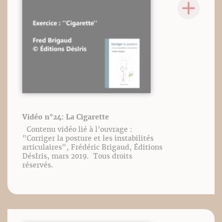
Vidéo n°24: La Cigarette
Contenu vidéo lié à l’ouvrage :
"Corriger la posture et les instabilités
articulaires", Frédéric Brigaud, Éditions
DésIris, mars 2019. Tous droits
réservés.