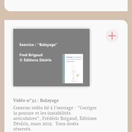
Vidéo n°32 : Balayage
Contenu vidéo lié à l’ouvrage : "Corriger
la posture et les instabilités
articulaires", Frédéric Brigaud, Éditions
DésIris, mars 2019. Tous droits
réservés.