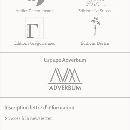
Atelier Perrousseaux
Éditions Le Sureau
Éditions Grégoriennes
Éditions DésIris
Groupe Adverbum
Inscription lettre d'information
Accès à la newsletter