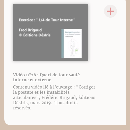
Vidéo n°26 : Quart de tour sauté
interne et externe
Contenu vidéo lié à l’ouvrage : "Corriger
la posture et les instabilités
articulaires", Frédéric Brigaud, Éditions
DésIris, mars 2019. Tous droits
réservés.