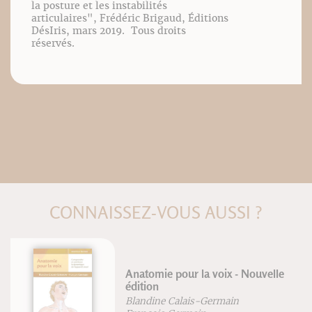
la posture et les instabilités
articulaires", Frédéric Brigaud, Éditions
DésIris, mars 2019. Tous droits
réservés.
CONNAISSEZ-VOUS AUSSI ?
Anatomie pour la voix - Nouvelle
édition
Blandine Calais-Germain