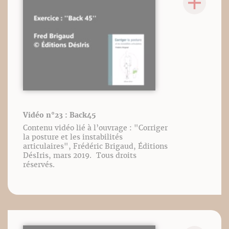
Vidéo n°23 : Back45
Contenu vidéo lié à l’ouvrage : "Corriger
la posture et les instabilités
articulaires", Frédéric Brigaud, Éditions
DésIris, mars 2019. Tous droits
réservés.