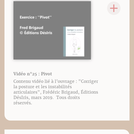
Vidéo n°25 : Pivot
Contenu vidéo lié à l’ouvrage : "Corriger
la posture et les instabilités
articulaires", Frédéric Brigaud, Éditions
DésIris, mars 2019. Tous droits
réservés.