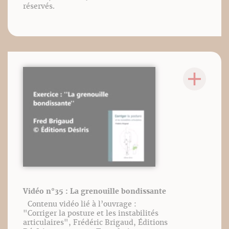
réservés.
Vidéo n°35 : La grenouille bondissante
Contenu vidéo lié à l’ouvrage :
"Corriger la posture et les instabilités
articulaires", Frédéric Brigaud, Éditions