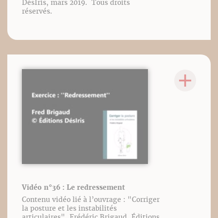
DésIris, mars 2019. Tous droits
réservés.
Vidéo n°36 : Le redressement
Contenu vidéo lié à l’ouvrage : "Corriger
la posture et les instabilités
articulaires", Frédéric Brigaud, Éditions