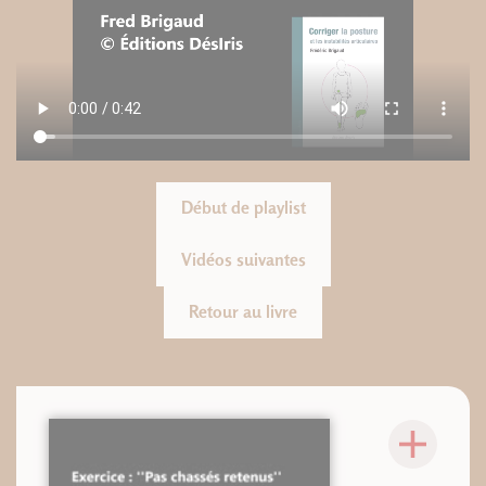
Début de playlist
Vidéos suivantes
Retour au livre