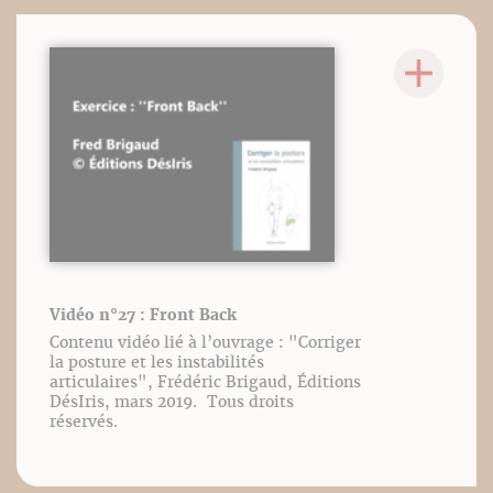
Vidéo n°27 : Front Back
Contenu vidéo lié à l’ouvrage : "Corriger
la posture et les instabilités
articulaires", Frédéric Brigaud, Éditions
DésIris, mars 2019. Tous droits
réservés.