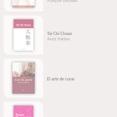
François Germain
Tai Chi Chuan
Kenji Tokitsu
El arte de curar