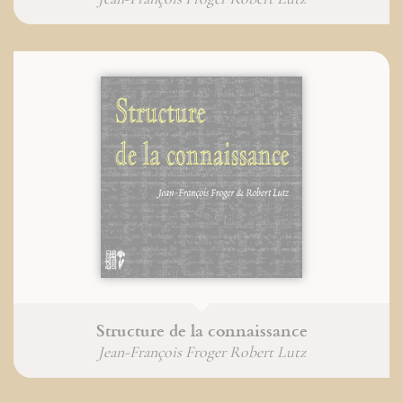
Structure de la connaissance
Jean-François Froger Robert Lutz