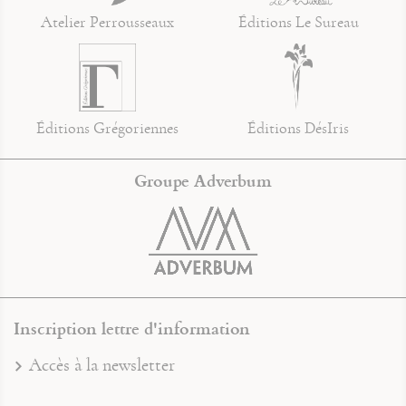
Atelier Perrousseaux
Éditions Le Sureau
Éditions Grégoriennes
Éditions DésIris
Groupe Adverbum
Inscription lettre d'information
Accès à la newsletter