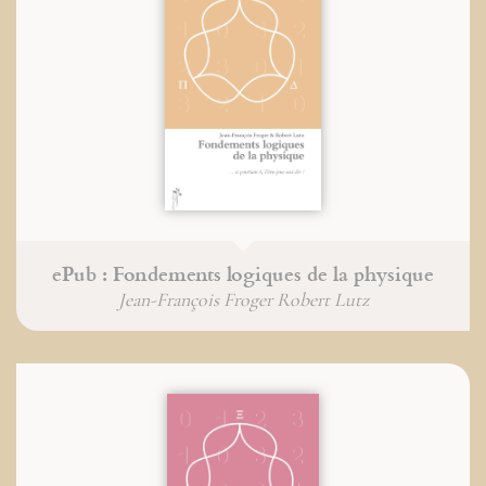
ePub : Fondements logiques de la physique
Jean-François Froger Robert Lutz