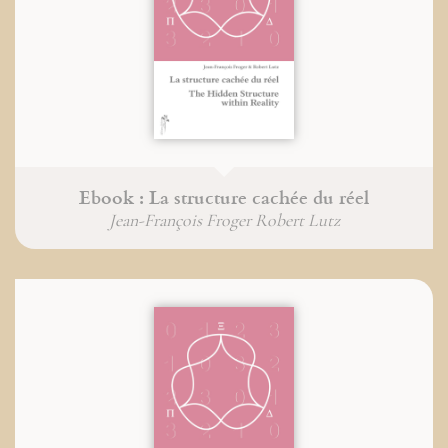
Ebook : La structure cachée du réel
Jean-François Froger Robert Lutz