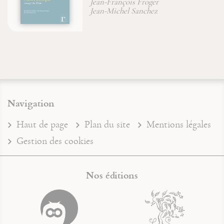
Jean-François Froger
Navigation
Haut de page
Plan du site
Mentions légales
Gestion des cookies
Nos éditions