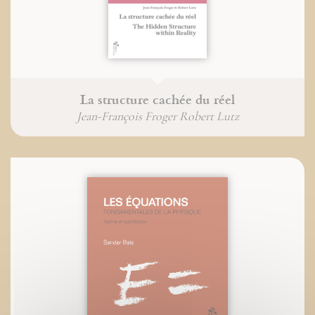
La structure cachée du réel
Jean-François Froger Robert Lutz