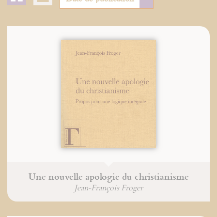
Une nouvelle apologie du christianisme
Jean-François Froger