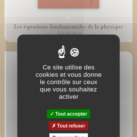
Les équations fondamentales de la physique
Sander Bais
Ce site utilise des
cookies et vous donne
le contrôle sur ceux
que vous souhaitez
activer
Tout accepter
Tout refuser