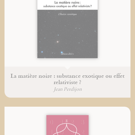
La matière noire : substance exotique ou effet
relativiste ?
Jean Perdijon