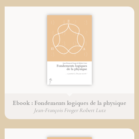
Ebook : Fondements logiques de la physique
Jean-François Froger Robert Lutz