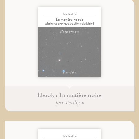
Ebook : La matière noire
Jean Perdijon