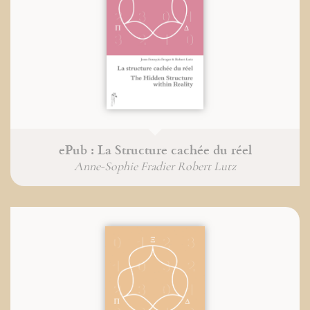
ePub : La Structure cachée du réel
Anne-Sophie Fradier Robert Lutz