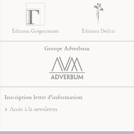
Éditions Grégoriennes
Éditions DésIris
Groupe Adverbum
Inscription lettre d'information
Accès à la newsletter