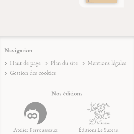
Navigation
Haut de page
Plan du site
Mentions légales
Gestion des cookies
Nos éditions
Atelier Perrousseaux
Éditions Le Sureau