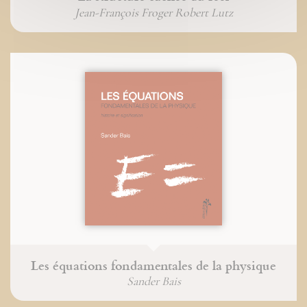
Jean-François Froger Robert Lutz
Les équations fondamentales de la physique
Sander Bais