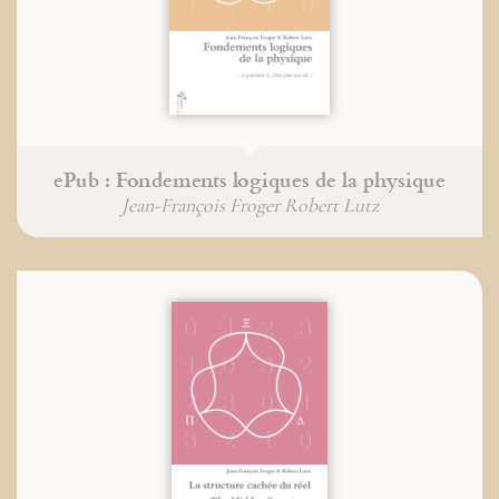
ePub : Fondements logiques de la physique
Jean-François Froger Robert Lutz