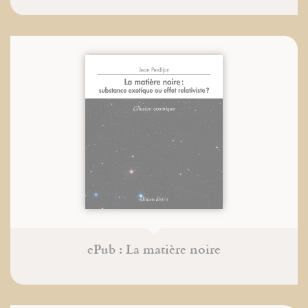
ePub : La matière noire