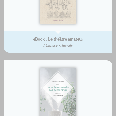
eBook : Le théâtre amateur
Maurice Chevaly