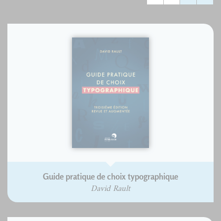
Guide pratique de choix typographique
David Rault