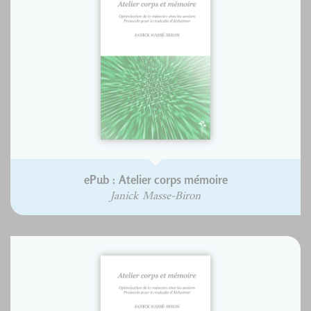
ePub : Atelier corps mémoire
Janick Masse-Biron