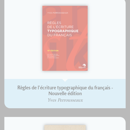
Règles de l'écriture typographique du français -
Nouvelle édition
Yves Perrousseaux