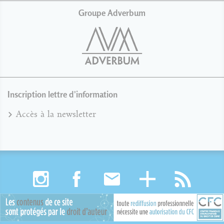
Groupe Adverbum
Inscription lettre d'information
Accès à la newsletter