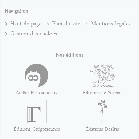
Navigation
Haut de page
Plan du site
Mentions légales
Gestion des cookies
Nos éditions
Atelier Perrousseaux
Éditions Le Sureau
Éditions Grégoriennes
Éditions DésIris