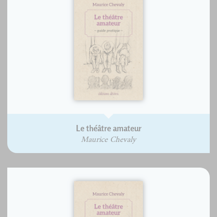
Le théâtre amateur
Maurice Chevaly