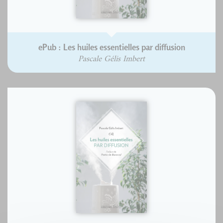
ePub : Les huiles essentielles par diffusion
Pascale Gélis Imbert