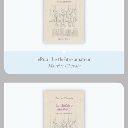
ePub : Le théâtre amateur
Maurice Chevaly