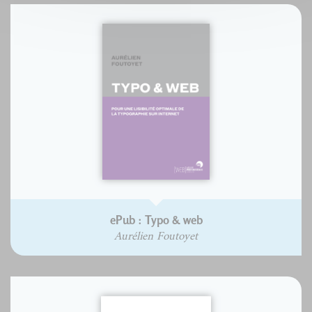
ePub : Typo & web
Aurélien Foutoyet