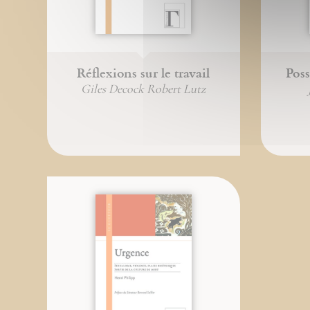
Réflexions sur le travail
Poss
Giles Decock Robert Lutz