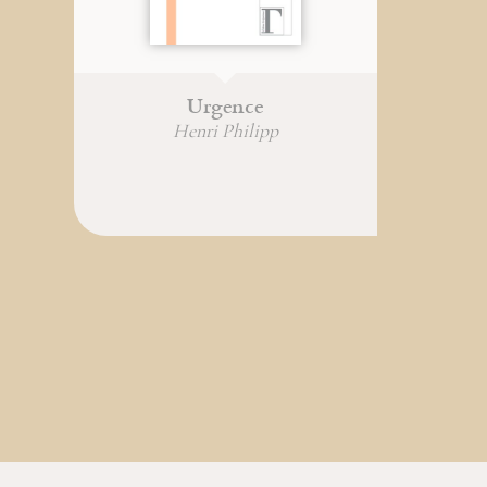
Urgence
Henri Philipp