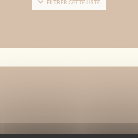
FILTRER CETTE LISTE