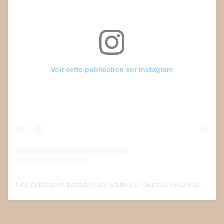
Voir cette publication sur Instagram
Une publication partagée par Edition Le Sureau (@sureau.edition)