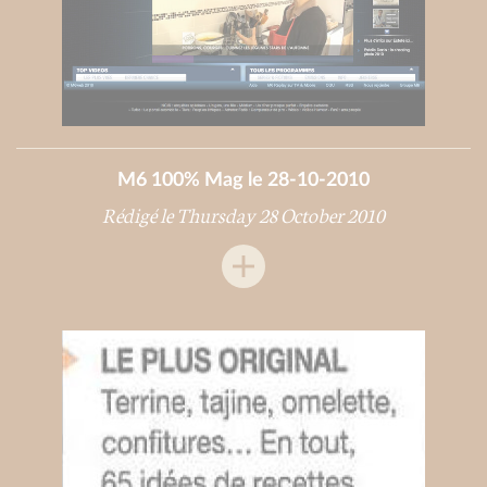
M6 100% Mag le 28-10-2010
Rédigé le Thursday 28 October 2010