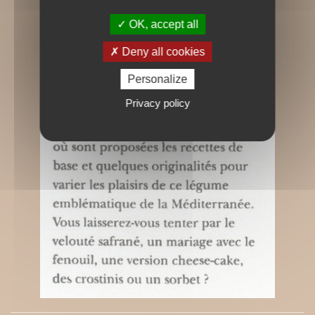
OK, accept all
Deny all cookies
Personalize
Privacy policy