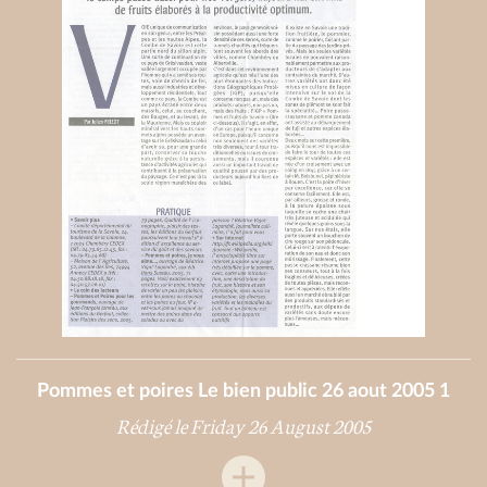
Pommes et poires Le bien public 26 aout 2005 1
Rédigé le Friday 26 August 2005