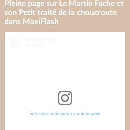
Pleine page sur Le Martin Fache et
son Petit traité de la choucroute
dans MaxiFlash
Voir cette publication sur Instagram