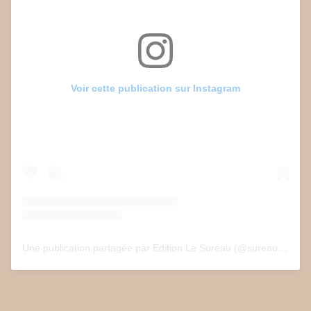
Voir cette publication sur Instagram
Une publication partagée par Edition Le Sureau (@sureau.edition)