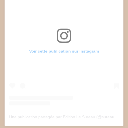
Voir cette publication sur Instagram
Une publication partagée par Edition Le Sureau (@sureau.edition)