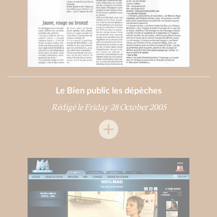
Le Bien public les dépèches
Rédigé le Friday 28 October 2005