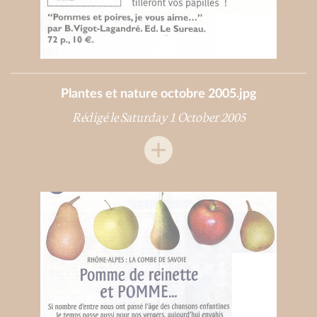
Plantes et nature octobre 2005.jpg
Rédigé le Saturday 1 October 2005