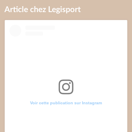
Article chez Legisport
Voir cette publication sur Instagram