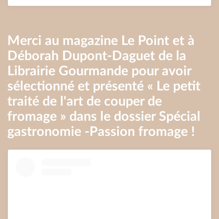
Merci au magazine Le Point et à
Déborah Dupont-Daguet de la
Librairie Gourmande pour avoir
sélectionné et présenté « Le petit
traité de l'art de couper de
fromage » dans le dossier Spécial
gastronomie -Passion fromage !