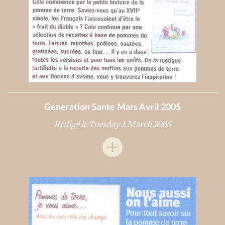
Generation Sante Mars Avril 2005
Rédigé le Tuesday 1 March 2005