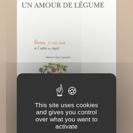
This site uses cookies
and gives you control
over what you want to
activate