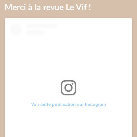
Merci à la revue Le Vif !
Voir cette publication sur Instagram