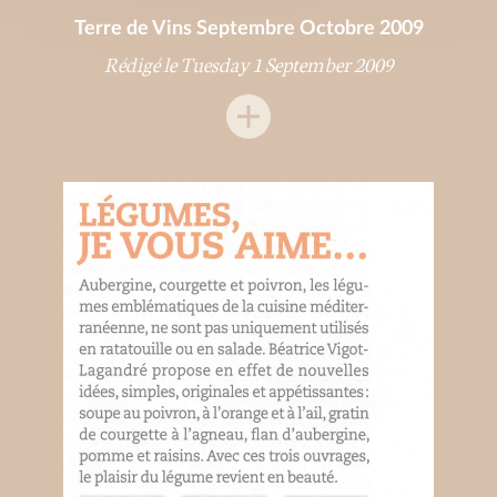
Terre de Vins Septembre Octobre 2009
Rédigé le Tuesday 1 September 2009