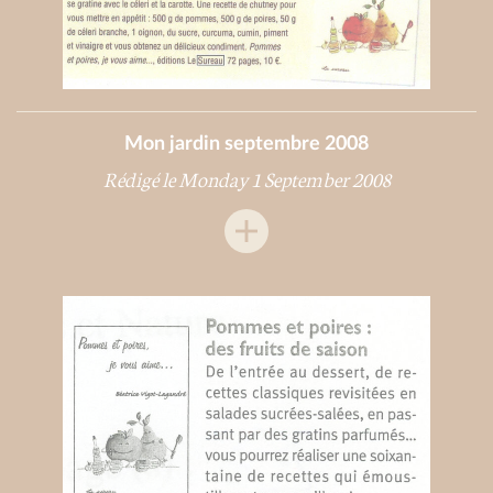
Mon jardin septembre 2008
Rédigé le Monday 1 September 2008