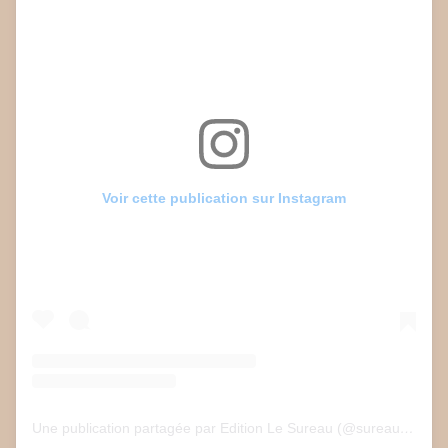
Voir cette publication sur Instagram
Une publication partagée par Edition Le Sureau (@sureau.edition)