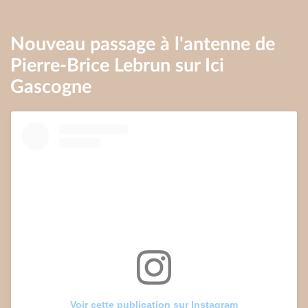
Nouveau passage à l'antenne de
Pierre-Brice Lebrun sur Ici
Gascogne
Voir cette publication sur Instagram