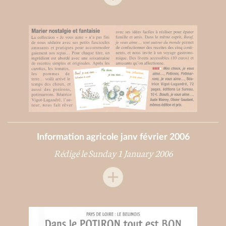
Information agricole janv février 2006
Rédigé le Sunday 1 January 2006