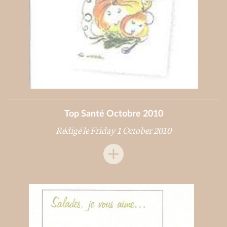
Top Santé Octobre 2010
Rédigé le Friday 1 October 2010