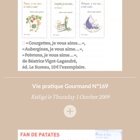
Vie pratique Gourmand N°169
Rédigé le Thursday 1 October 2009