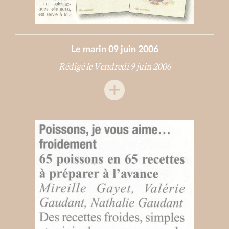
Le marin 09 juin 2006
Rédigé le Vendredi 9 juin 2006