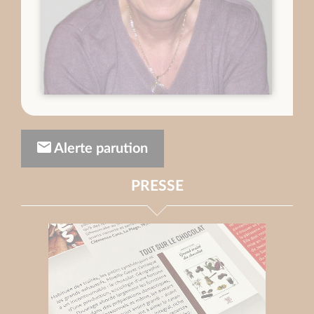
Alerte parution
PRESSE