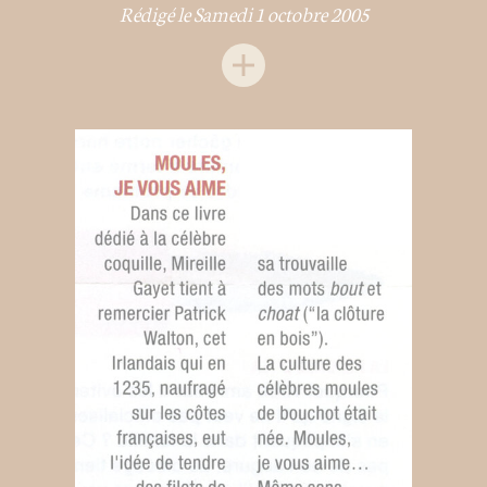
Rédigé le Samedi 1 octobre 2005