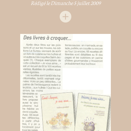
Rédigé le Dimanche 5 juillet 2009