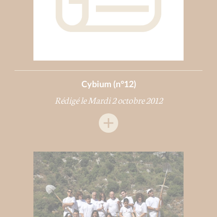
Cybium (n°12)
Rédigé le Mardi 2 octobre 2012