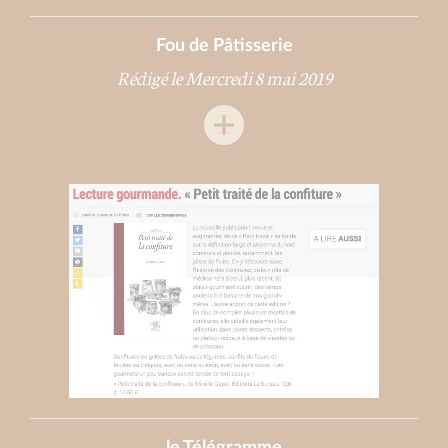
Fou de Pâtisserie
Rédigé le Mercredi 8 mai 2019
le Télégramme