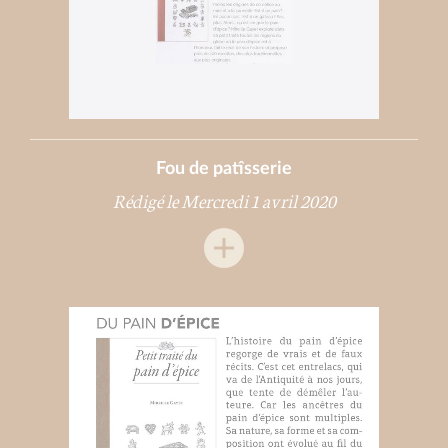
Fou de patîsserie
Rédigé le Mercredi 1 avril 2020