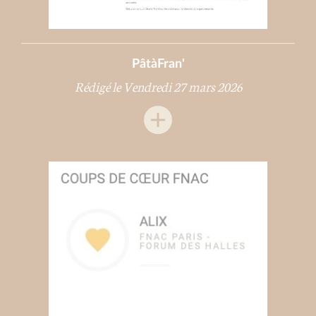
PâtàFran'
Rédigé le Vendredi 27 mars 2026