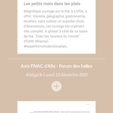
Avis FNAC d'Alix - Forum des halles
Rédigé le Lundi 13 décembre 2021