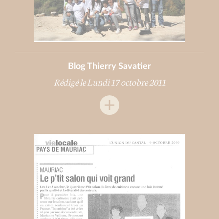
Blog Thierry Savatier
Rédigé le Lundi 17 octobre 2011