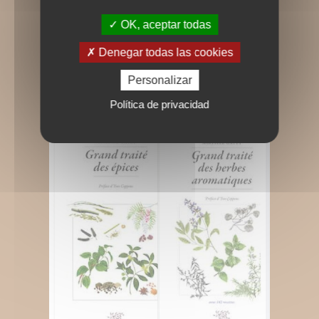
OK, aceptar todas
Denegar todas las cookies
Personalizar
Política de privacidad