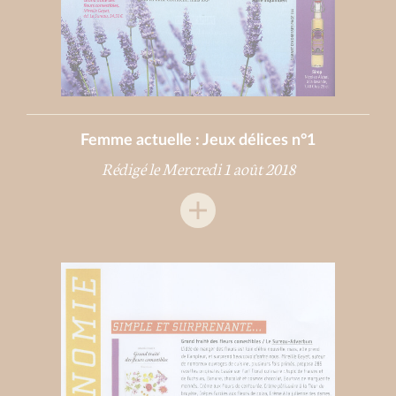
Femme actuelle : Jeux délices n°1
Rédigé le Mercredi 1 août 2018