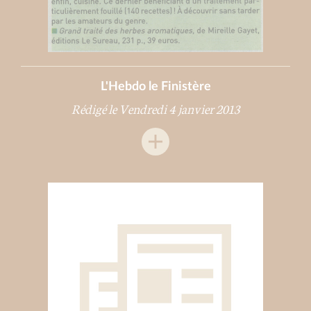
L'Hebdo le Finistère
Rédigé le Vendredi 4 janvier 2013