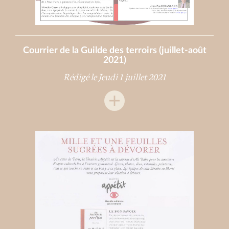
Courrier de la Guilde des terroirs (juillet-août
2021)
Rédigé le Jeudi 1 juillet 2021