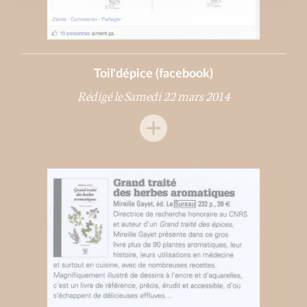
Toil'dépice (facebook)
Rédigé le Samedi 22 mars 2014