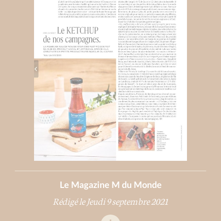
Le Magazine M du Monde
Rédigé le Jeudi 9 septembre 2021