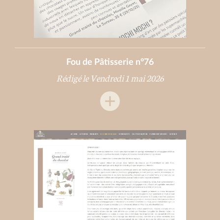
Fou de Pâtisserie n°76
Rédigé le Vendredi 1 mai 2026