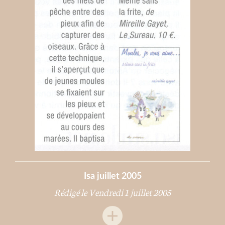
Isa juillet 2005
Rédigé le Vendredi 1 juillet 2005