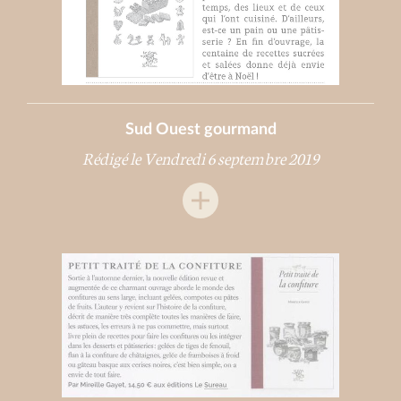
Sud Ouest gourmand
Rédigé le Vendredi 6 septembre 2019