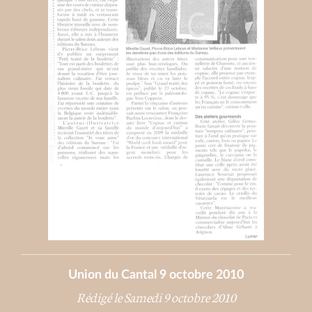
Union du Cantal 9 octobre 2010
Rédigé le Samedi 9 octobre 2010