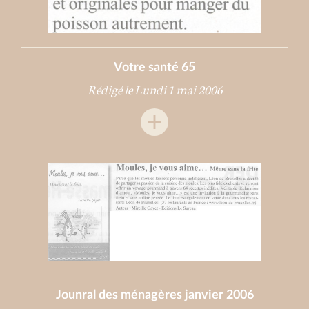
Votre santé 65
Rédigé le Lundi 1 mai 2006
Jounral des ménagères janvier 2006