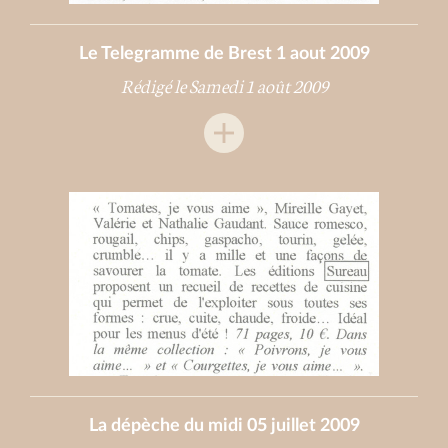
Le Telegramme de Brest 1 aout 2009
Rédigé le Samedi 1 août 2009
La dépèche du midi 05 juillet 2009