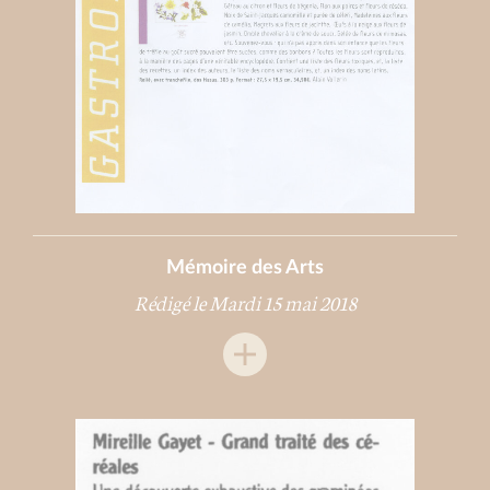
Mémoire des Arts
Rédigé le Mardi 15 mai 2018