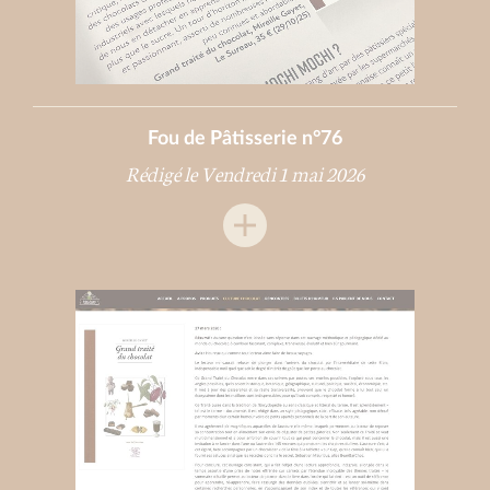
Fou de Pâtisserie n°76
Rédigé le Vendredi 1 mai 2026