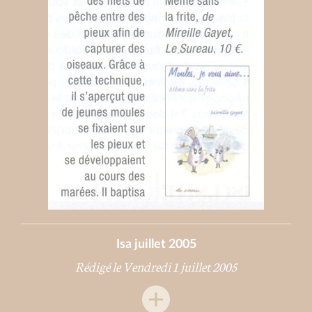
Isa juillet 2005
Rédigé le Vendredi 1 juillet 2005