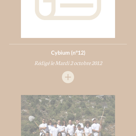
Cybium (n°12)
Rédigé le Mardi 2 octobre 2012