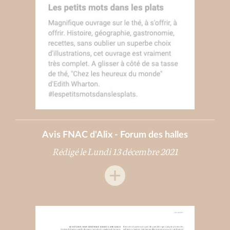
Avis FNAC d'Alix - Forum des halles
Rédigé le Lundi 13 décembre 2021