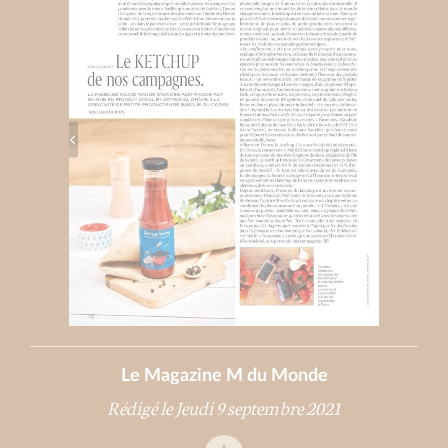
Le Magazine M du Monde
Rédigé le Jeudi 9 septembre 2021