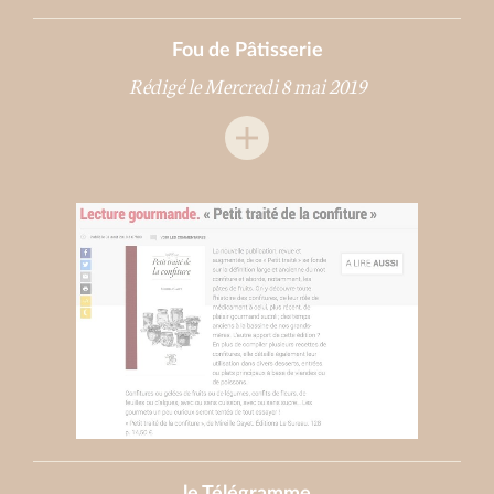
Fou de Pâtisserie
Rédigé le Mercredi 8 mai 2019
le Télégramme