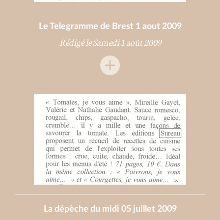
Le Telegramme de Brest 1 aout 2009
Rédigé le Samedi 1 août 2009
La dépèche du midi 05 juillet 2009