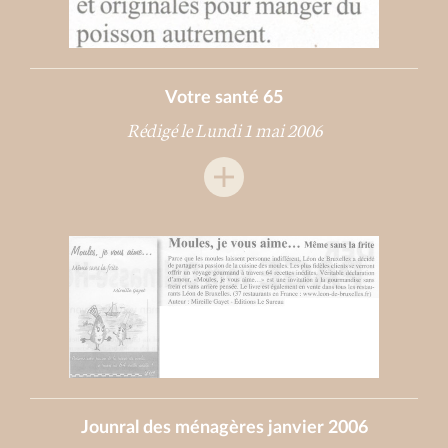
Votre santé 65
Rédigé le Lundi 1 mai 2006
Jounral des ménagères janvier 2006