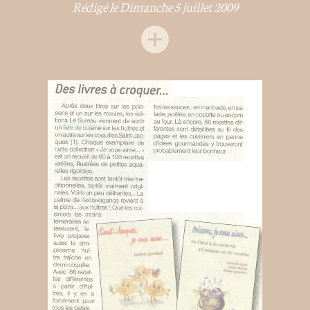
Rédigé le Dimanche 5 juillet 2009