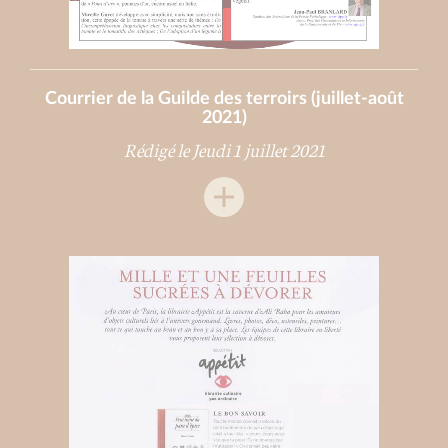
Courrier de la Guilde des terroirs (juillet-août
2021)
Rédigé le Jeudi 1 juillet 2021