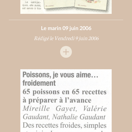
Le marin 09 juin 2006
Rédigé le Vendredi 9 juin 2006