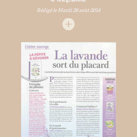
Rédigé le Mardi 28 août 2018