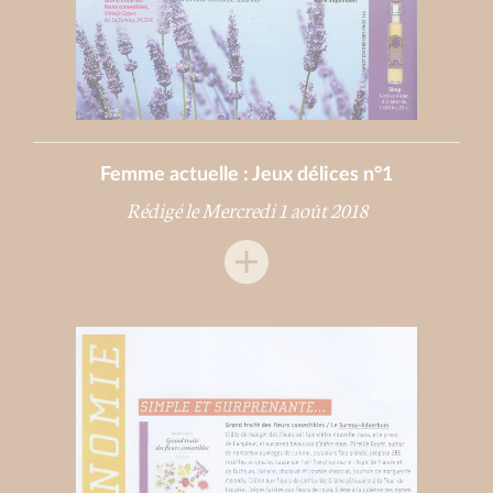
Femme actuelle : Jeux délices n°1
Rédigé le Mercredi 1 août 2018