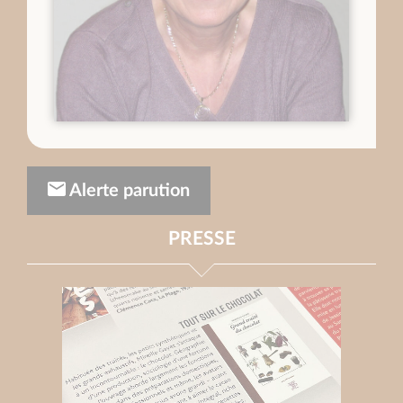
Alerte parution
PRESSE