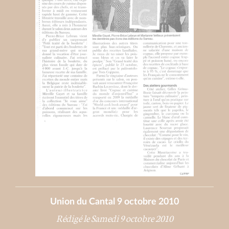
Union du Cantal 9 octobre 2010
Rédigé le Samedi 9 octobre 2010