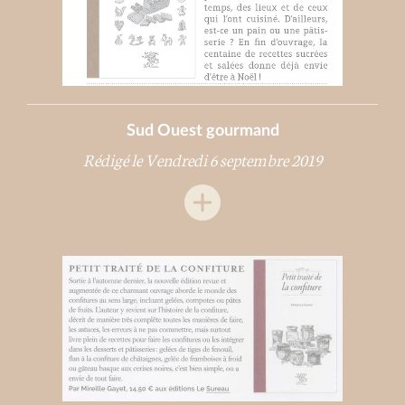
Sud Ouest gourmand
Rédigé le Vendredi 6 septembre 2019