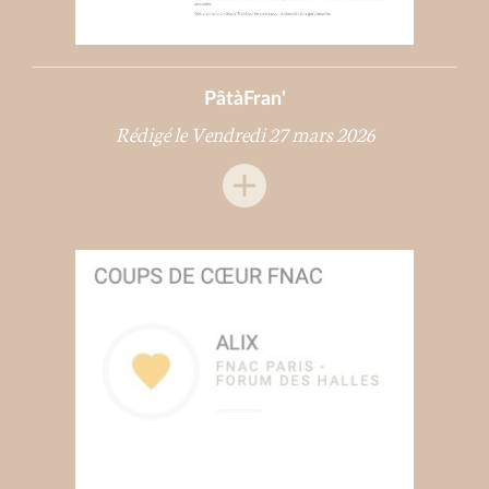
PâtàFran'
Rédigé le Vendredi 27 mars 2026