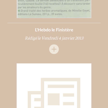
L'Hebdo le Finistère
Rédigé le Vendredi 4 janvier 2013