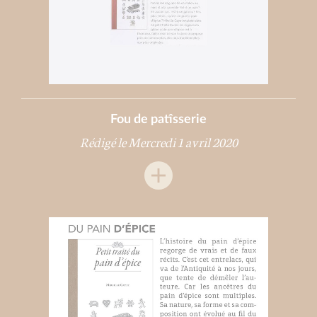
Fou de patîsserie
Rédigé le Mercredi 1 avril 2020