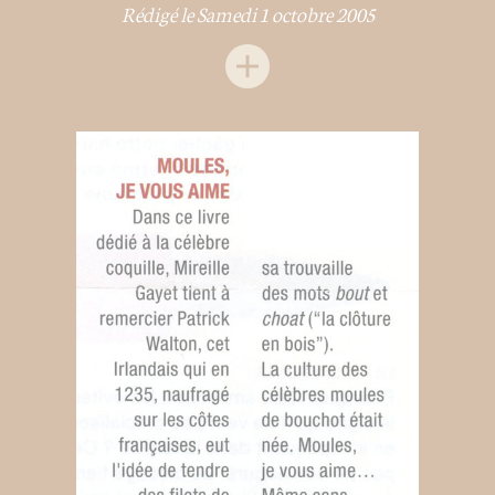
Rédigé le Samedi 1 octobre 2005