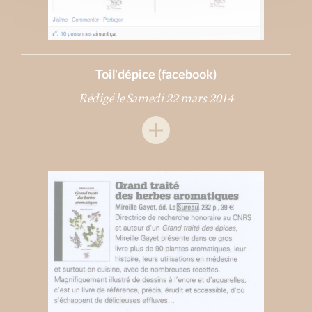
Toil'dépice (facebook)
Rédigé le Samedi 22 mars 2014