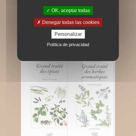
OK, aceptar todas
Denegar todas las cookies
Personalizar
Política de privacidad