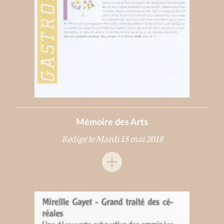
Mémoire des Arts
Rédigé le Mardi 15 mai 2018