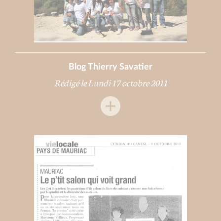
Blog Thierry Savatier
Rédigé le Lundi 17 octobre 2011