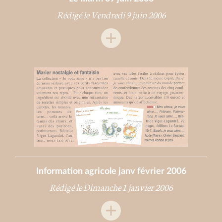
Rédigé le Vendredi 9 juin 2006
Information agricole janv février 2006
Rédigé le Dimanche 1 janvier 2006