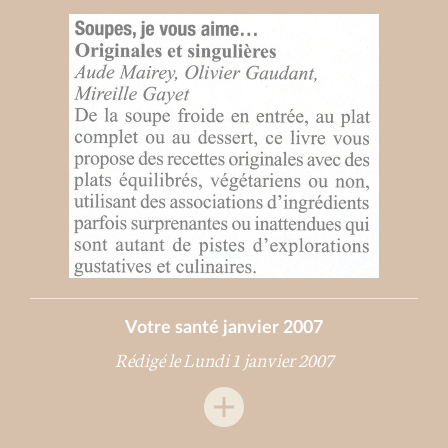
Votre santé janvier 2007
Rédigé le Lundi 1 janvier 2007