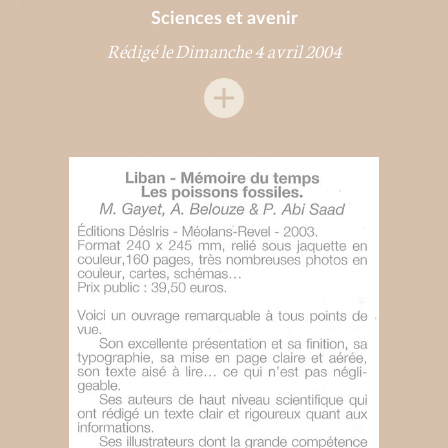
Sciences et avenir
Rédigé le Dimanche 4 avril 2004