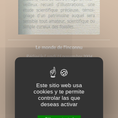
Le monde de l'inconnu
Rédigé le Lundi 15 novembre 2004
Este sitio web usa
cookies y te permite
controlar las que
deseas activar