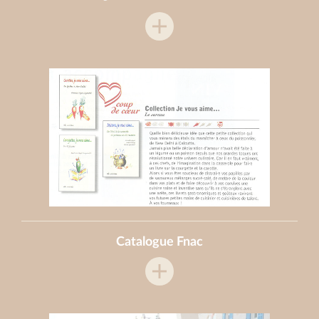
Catalogue Fnac