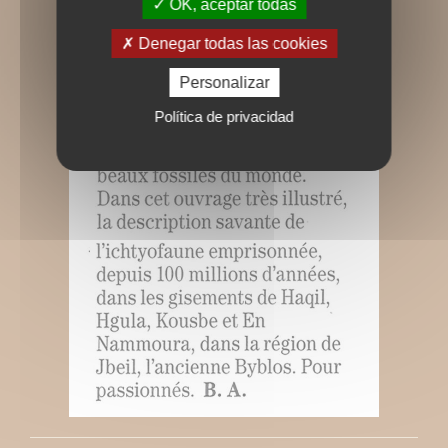
OK, aceptar todas
Denegar todas las cookies
Personalizar
Política de privacidad