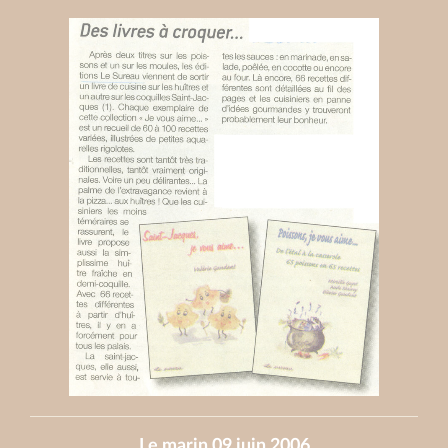
Le marin 09 juin 2006