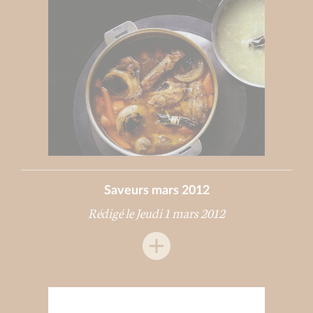
Saveurs mars 2012
Rédigé le Jeudi 1 mars 2012