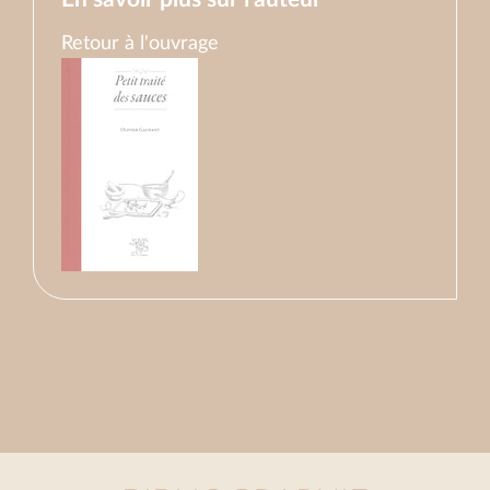
Retour à l'ouvrage