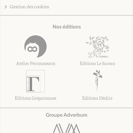
Gestion des cookies
Nos éditions
Atelier Perrousseaux
Éditions Le Sureau
Éditions Grégoriennes
Éditions DésIris
Groupe Adverbum