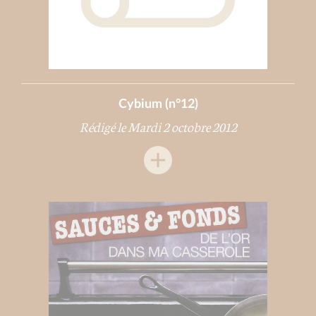
Cybium (n°12)
Rédigé le Mardi 2 octobre 2012