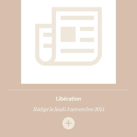
Libération
Rédigé le Jeudi 3 novembre 2011