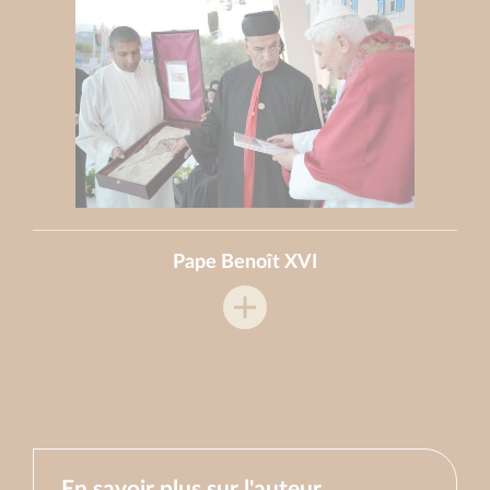
Pape Benoît XVI
En savoir plus sur l'auteur