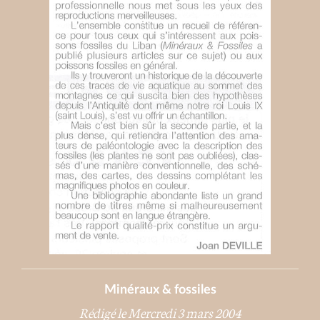
Minéraux & fossiles
Rédigé le Mercredi 3 mars 2004