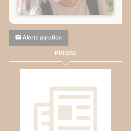
Alerte parution
PRESSE