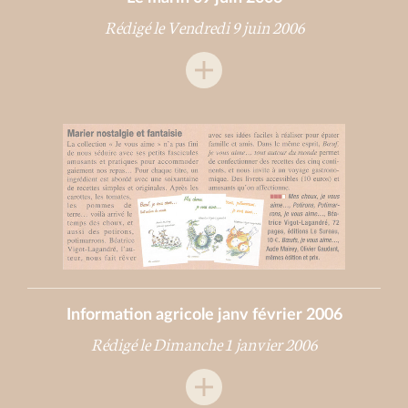
Rédigé le Vendredi 9 juin 2006
Information agricole janv février 2006
Rédigé le Dimanche 1 janvier 2006