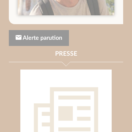
Alerte parution
PRESSE