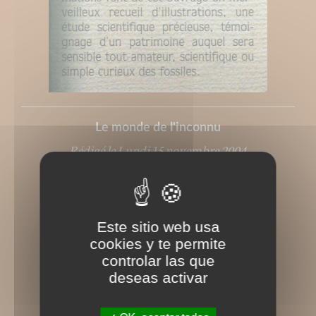
Le monde de l'inconnu
Rédigé le Lundi 15 novembre 2004
Este sitio web usa
cookies y te permite
controlar las que
deseas activar