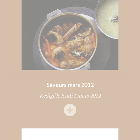
Saveurs mars 2012
Rédigé le Jeudi 1 mars 2012