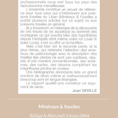
Minéraux & fossiles
Rédigé le Mercredi 3 mars 2004