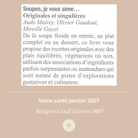
Votre santé janvier 2007
Rédigé le Lundi 1 janvier 2007