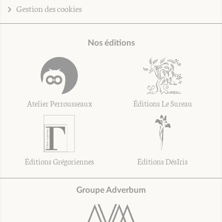
Gestion des cookies
Nos éditions
Atelier Perrousseaux
Éditions Le Sureau
Éditions Grégoriennes
Éditions DésIris
Groupe Adverbum