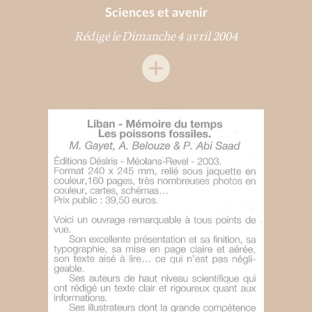
Sciences et avenir
Rédigé le Dimanche 4 avril 2004