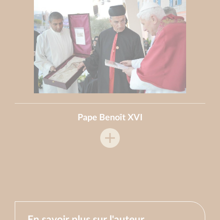
Pape Benoît XVI
En savoir plus sur l'auteur