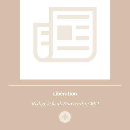
Libération
Rédigé le Jeudi 3 novembre 2011