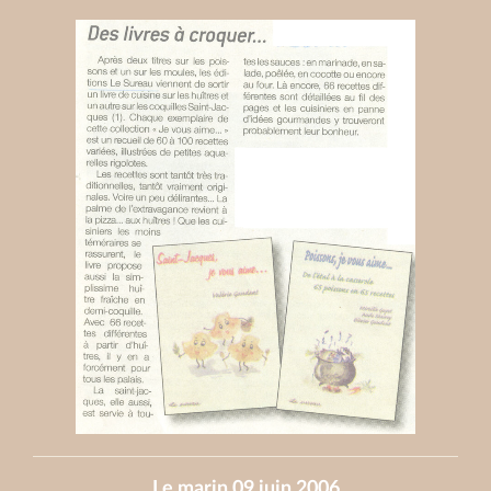
Le marin 09 juin 2006