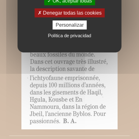
OK, aceptar todas
Denegar todas las cookies
Personalizar
Política de privacidad