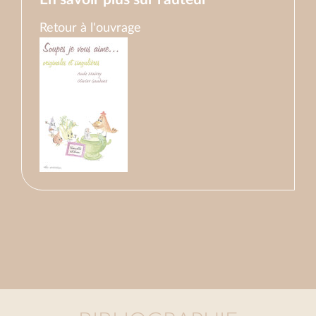
Retour à l'ouvrage