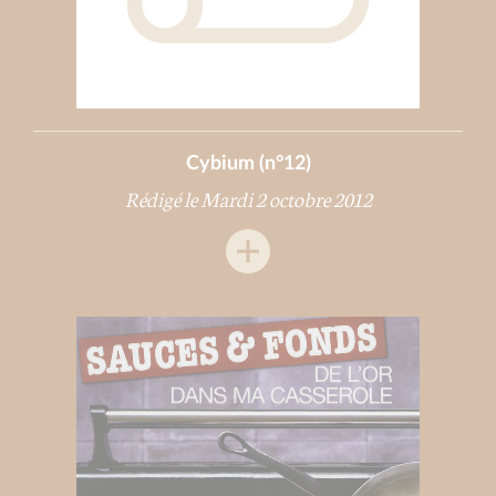
Cybium (n°12)
Rédigé le Mardi 2 octobre 2012