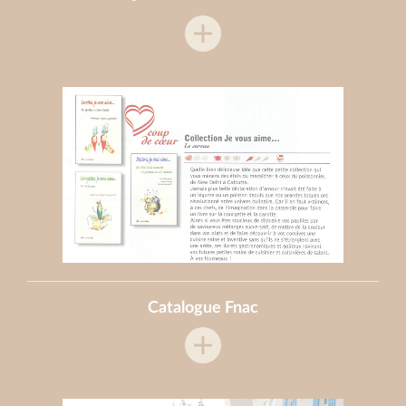
Catalogue Fnac