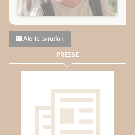
Alerte parution
PRESSE