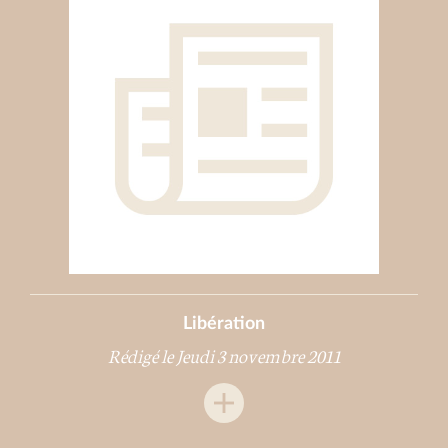
Libération
Rédigé le Jeudi 3 novembre 2011