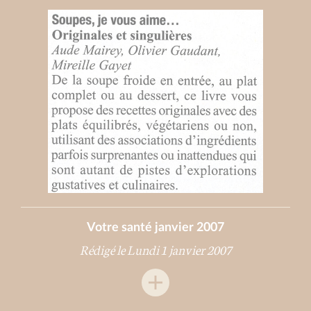
Votre santé janvier 2007
Rédigé le Lundi 1 janvier 2007