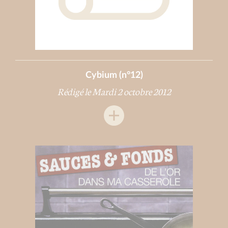
Cybium (n°12)
Rédigé le Mardi 2 octobre 2012