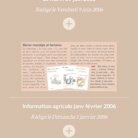
Rédigé le Vendredi 9 juin 2006
Information agricole janv février 2006
Rédigé le Dimanche 1 janvier 2006