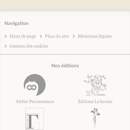
Navigation
Haut de page
Plan du site
Mentions légales
Gestion des cookies
Nos éditions
Atelier Perrousseaux
Éditions Le Sureau