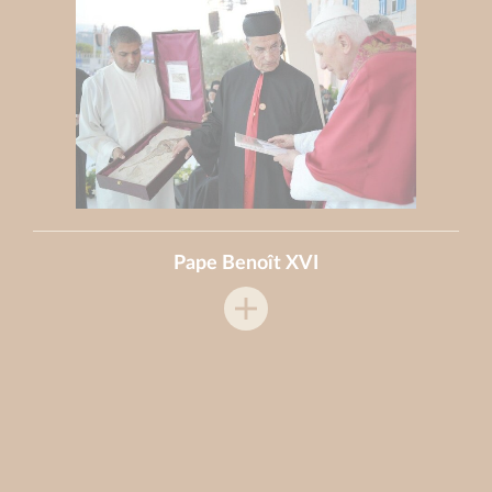
Pape Benoît XVI