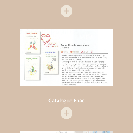
Catalogue Fnac