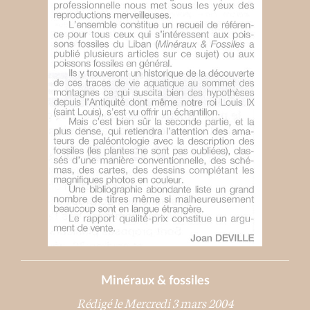
Minéraux & fossiles
Rédigé le Mercredi 3 mars 2004