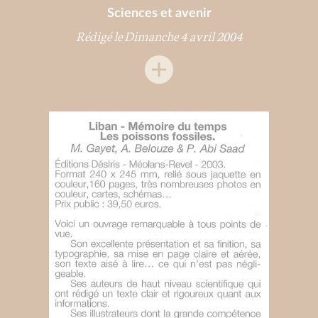
Sciences et avenir
Rédigé le Dimanche 4 avril 2004