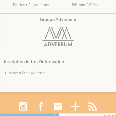
Éditions Grégoriennes
Éditions DésIris
Groupe Adverbum
Inscription lettre d'information
Accès à la newsletter