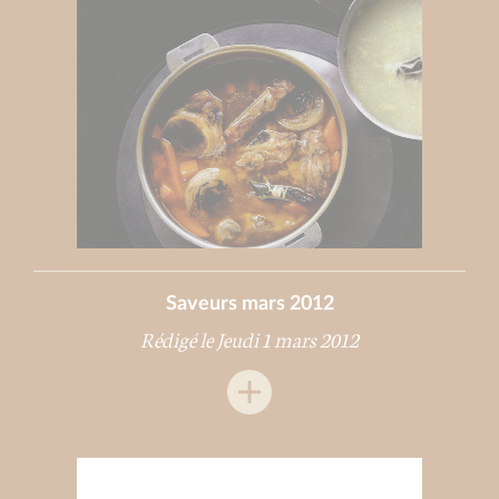
Saveurs mars 2012
Rédigé le Jeudi 1 mars 2012