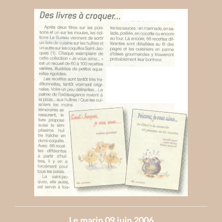
Le marin 09 juin 2006