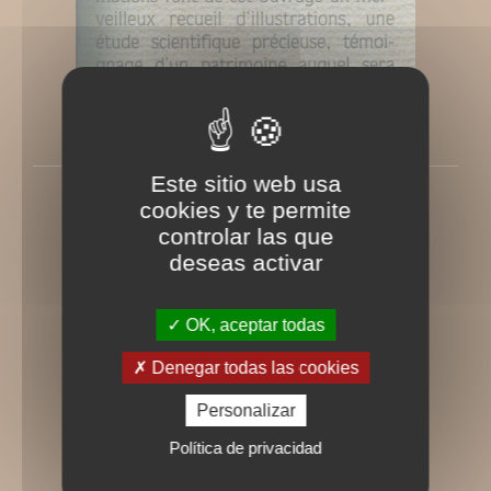
Este sitio web usa
Le monde de l'inconnu
cookies y te permite
Rédigé le Lundi 15 novembre 2004
controlar las que
deseas activar
OK, aceptar todas
Denegar todas las cookies
Personalizar
Política de privacidad