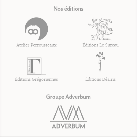
Nos éditions
Atelier Perrousseaux
Éditions Le Sureau
Éditions Grégoriennes
Éditions DésIris
Groupe Adverbum