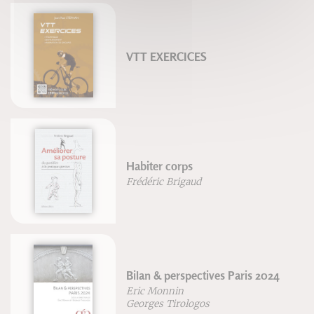
VTT EXERCICES
Habiter corps
Frédéric Brigaud
Bilan & perspectives Paris 2024
Eric Monnin
Georges Tirologos