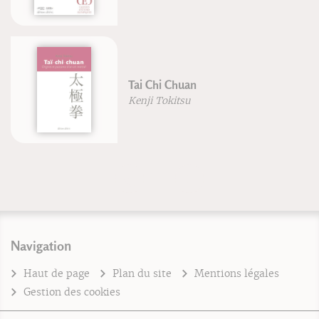
Tai Chi Chuan
Kenji Tokitsu
Navigation
Haut de page
Plan du site
Mentions légales
Gestion des cookies