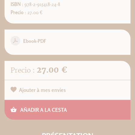
ISBN
: 978-2-915418-24-8
Precio
: 27.00 €
Ebook-PDF
27.00 €
Precio :
Ajouter à mes envies
AÑADIR A LA CESTA