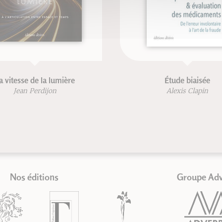
a vitesse de la lumière
Étude biaisée
Jean Perdijon
Alexis Clapin
Nos éditions
Groupe Ad