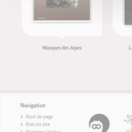
Masques des Alpes
L
Navigation
Haut de page
Plan du site