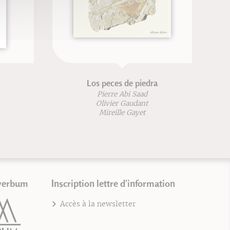
Los peces de piedra
Pierre Abi Saad
Olivier Gaudant
Mireille Gayet
verbum
Inscription lettre d'information
Accès à la newsletter