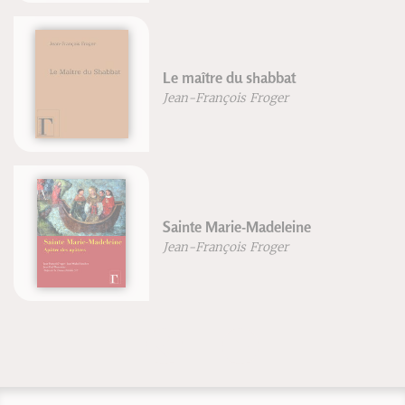
Le maître du shabbat
Jean-François Froger
Sainte Marie-Madeleine
Jean-François Froger