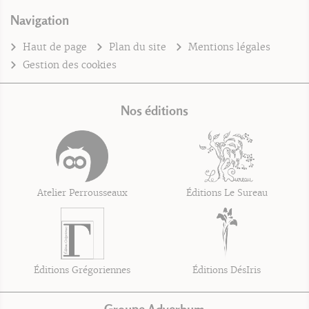
Navigation
Haut de page
Plan du site
Mentions légales
Gestion des cookies
Nos éditions
Atelier Perrousseaux
Éditions Le Sureau
Éditions Grégoriennes
Éditions DésIris
Groupe Adverbum