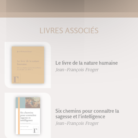
LIVRES ASSOCIÉS
Le livre de la nature humaine
Jean-François Froger
Six chemins pour connaître la
sagesse et l'intelligence
Jean-François Froger