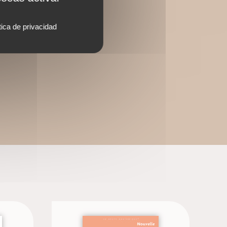
tica de privacidad