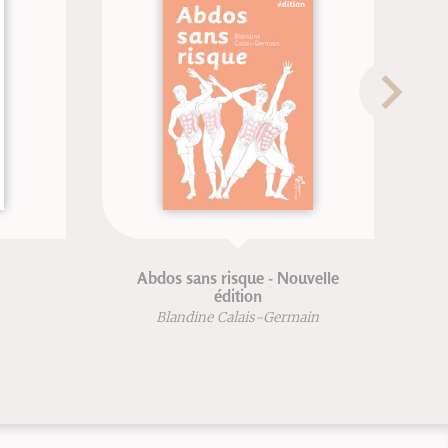
Abdos sans risque - Nouvelle
édition
Blandine Calais-Germain