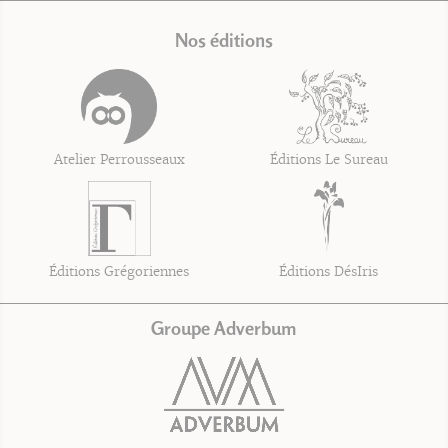
Nos éditions
Atelier Perrousseaux
Éditions Le Sureau
Éditions Grégoriennes
Éditions DésIris
Groupe Adverbum