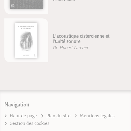
L'acoustique cistercienne et
l'unité sonore
Dr. Hubert Larcher
Navigation
Haut de page
Plan du site
Mentions légales
Gestion des cookies