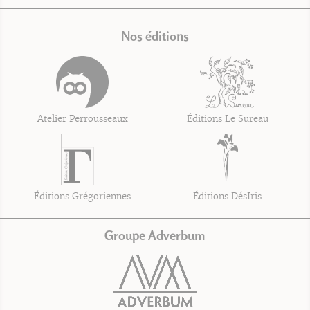
Nos éditions
Atelier Perrousseaux
Éditions Le Sureau
Éditions Grégoriennes
Éditions DésIris
Groupe Adverbum