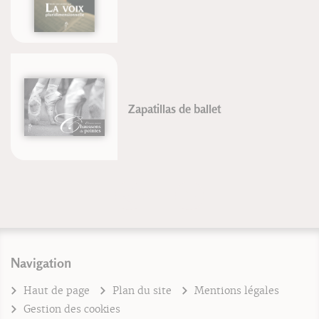
Zapatillas de ballet
Navigation
Haut de page
Plan du site
Mentions légales
Gestion des cookies