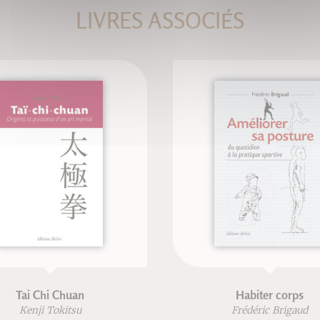
LIVRES ASSOCIÉS
Tai Chi Chuan
Habiter corps
Kenji Tokitsu
Frédéric Brigaud