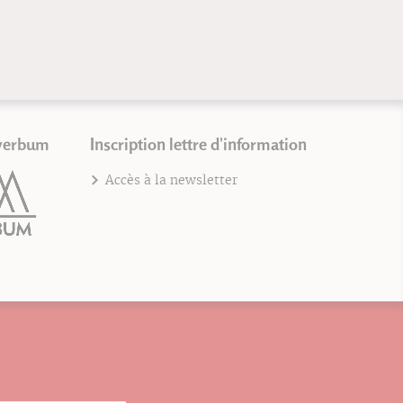
verbum
Inscription lettre d'information
Accès à la newsletter