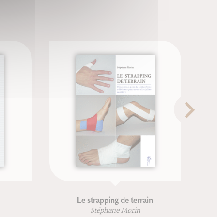
Le strapping de terrain
Stéphane Morin