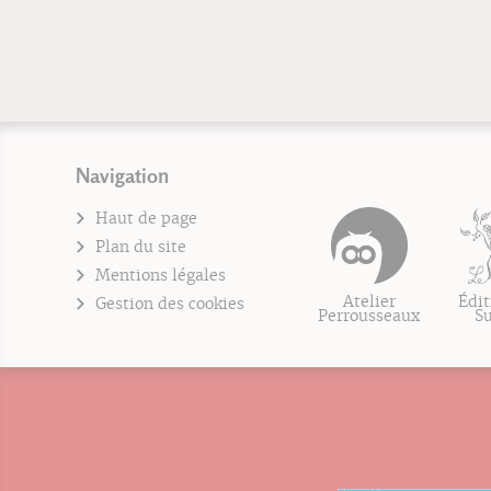
Navigation
Haut de page
Plan du site
Mentions légales
Atelier
Édit
Gestion des cookies
Perrousseaux
S