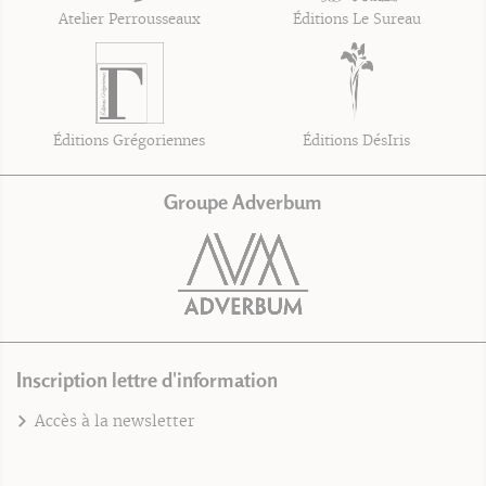
Atelier Perrousseaux
Éditions Le Sureau
Éditions Grégoriennes
Éditions DésIris
Groupe Adverbum
Inscription lettre d'information
Accès à la newsletter