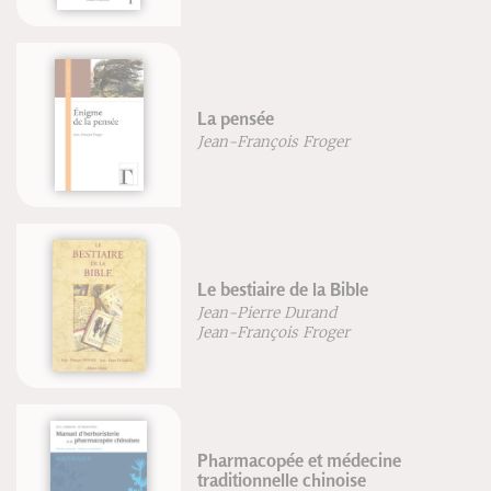
La pensée
Jean-François Froger
Le bestiaire de la Bible
Jean-Pierre Durand
Jean-François Froger
Pharmacopée et médecine
traditionnelle chinoise