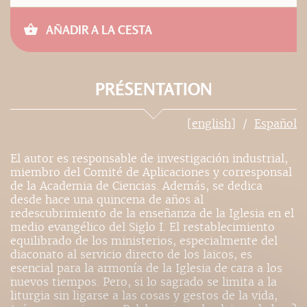
AÑADIR A LA CESTA
PRÉSENTATION
[english]
Español
El autor es responsable de investigación industrial,
miembro del Comité de Aplicaciones y corresponsal
de la Academia de Ciencias. Además, se dedica
desde hace una quincena de años al
redescubrimiento de la enseñanza de la Iglesia en el
medio evangélico del Siglo I. El restablecimiento
equilibrado de los ministerios, especialmente del
diaconato al servicio directo de los laicos, es
esencial para la armonía de la Iglesia de cara a los
nuevos tiempos. Pero, si lo sagrado se limita a la
liturgia sin ligarse a las cosas y gestos de la vida,