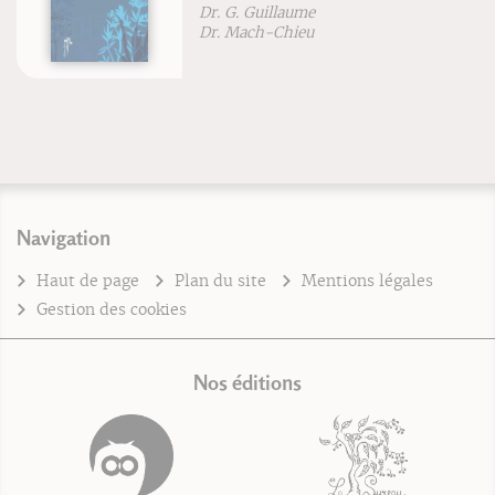
Dr. G. Guillaume
Dr. Mach-Chieu
Navigation
Haut de page
Plan du site
Mentions légales
Gestion des cookies
Nos éditions