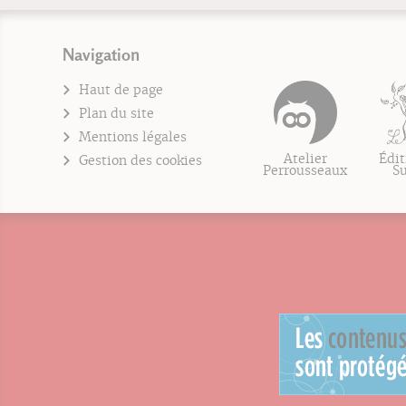
Navigation
Haut de page
Plan du site
Mentions légales
Atelier
Édit
Gestion des cookies
Perrousseaux
S