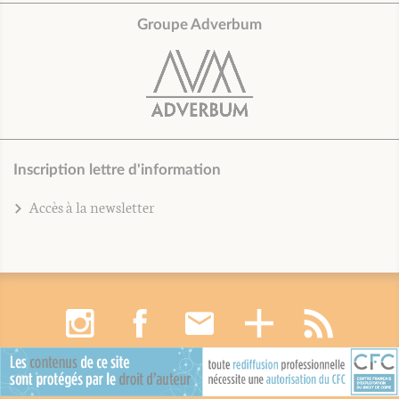
Groupe Adverbum
Inscription lettre d'information
Accès à la newsletter