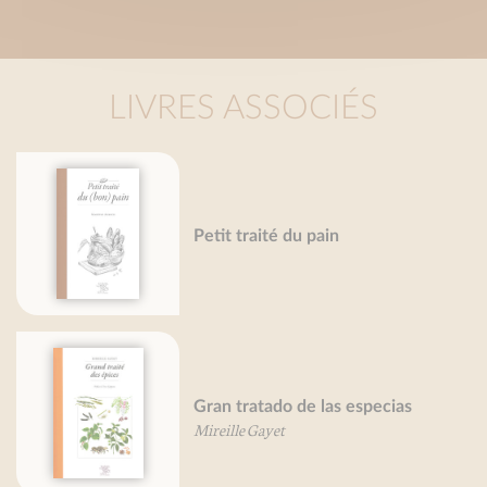
LIVRES ASSOCIÉS
Petit traité du pain
Gran tratado de las especias
Mireille Gayet