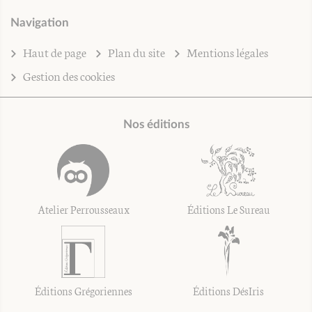
Navigation
Haut de page
Plan du site
Mentions légales
Gestion des cookies
Nos éditions
Atelier Perrousseaux
Éditions Le Sureau
Éditions Grégoriennes
Éditions DésIris