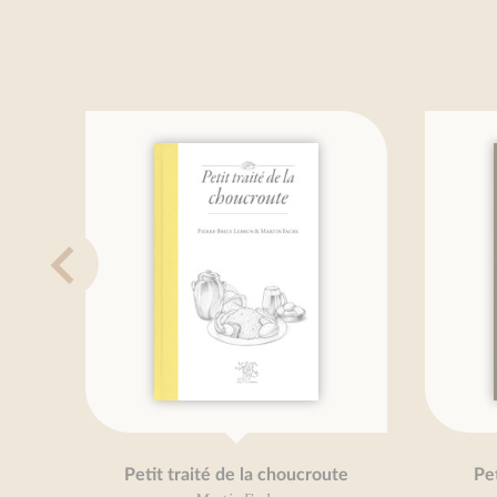
Petit traité de la choucroute
Petit