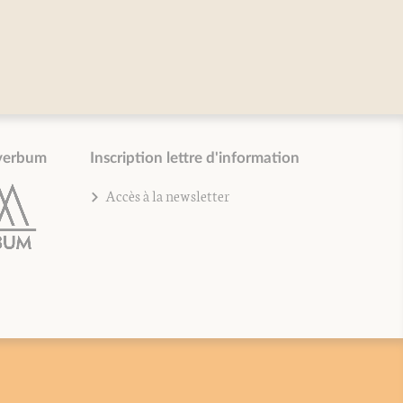
verbum
Inscription lettre d'information
Accès à la newsletter