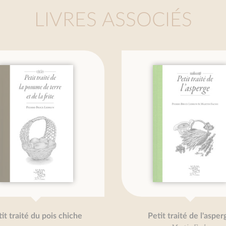
LIVRES ASSOCIÉS
 traité du pois chiche
Petit traité de l'asperge