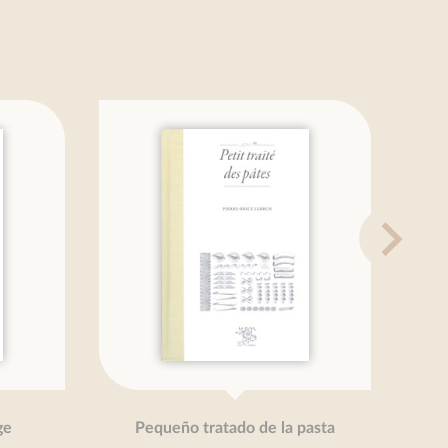
Pequeño tratado de la pasta