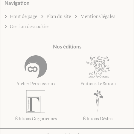
Navigation
Haut de page
Plan du site
Mentions légales
Gestion des cookies
Nos éditions
Atelier Perrousseaux
Éditions Le Sureau
Éditions Grégoriennes
Éditions DésIris