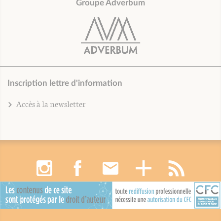
Groupe Adverbum
Inscription lettre d'information
Accès à la newsletter