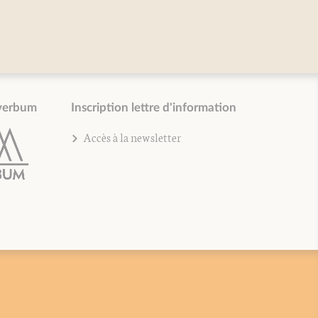
verbum
Inscription lettre d'information
Accès à la newsletter