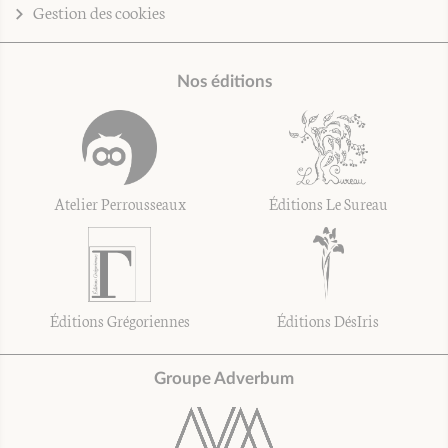
Gestion des cookies
Nos éditions
Atelier Perrousseaux
Éditions Le Sureau
Éditions Grégoriennes
Éditions DésIris
Groupe Adverbum