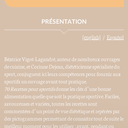
PRÉSENTATION
[english]
Español
Béatrice Vigot-Lagandré, auteur de nombreux ouvrages
de cuisine, et Corinne Dejean, diététicienne spécialiste du
sport, conjuguent ici leurs compétences pour fournir aux
sportifs un ouvrage avant tout pratique.
70 Recettes pour sportifs
donne les clés d’une bonne
alimentation quelle que soit la pratique sportive. Faciles,
savoureuses et variées, toutes les recettes sont
commentées d’un point de vue diététique et repérées par
des pictogrammes permettant de connaître tout de suite le
meilleur moment pour les utiliser : avant, pendant ou