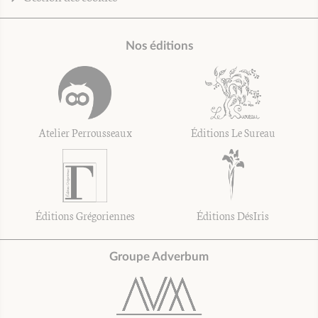
Nos éditions
Atelier Perrousseaux
Éditions Le Sureau
Éditions Grégoriennes
Éditions DésIris
Groupe Adverbum