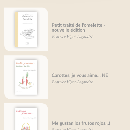
Petit traité de l'omelette -
nouvelle édition
Béatrice Vigot-Lagandré
Carottes, je vous aime... NE
Béatrice Vigot-Lagandré
Me gustan los frutos rojos…)
Béatrice Vigot-Lagandré