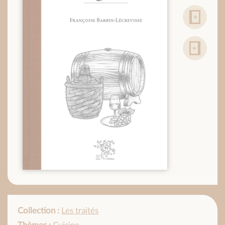
Collection :
Les traités