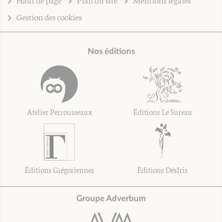
Gestion des cookies
Nos éditions
Atelier Perrousseaux
Éditions Le Sureau
Éditions Grégoriennes
Éditions DésIris
Groupe Adverbum