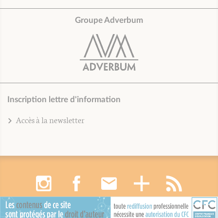
Groupe Adverbum
Inscription lettre d'information
Accès à la newsletter