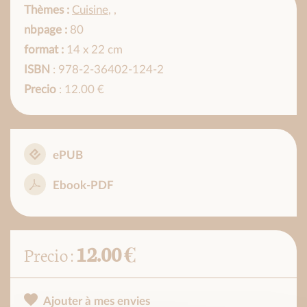
Thèmes :
Cuisine
,
,
nbpage :
80
format :
14 x 22 cm
ISBN
: 978-2-36402-124-2
Precio
: 12.00 €
ePUB
Ebook-PDF
12.00 €
Precio :
Ajouter à mes envies