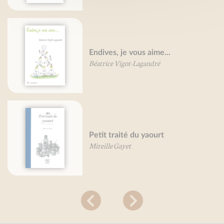
Endives, je vous aime...
Béatrice Vigot-Lagandré
Petit traité du yaourt
Mireille Gayet