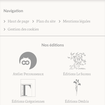
Navigation
Haut de page
Plan du site
Mentions légales
Gestion des cookies
Nos éditions
Atelier Perrousseaux
Éditions Le Sureau
Éditions Grégoriennes
Éditions DésIris