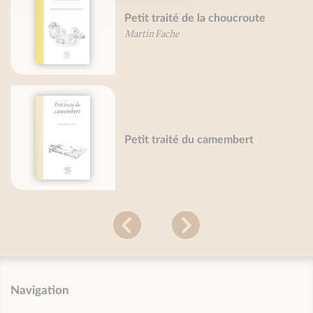
Petit traité de la choucroute
Martin Fache
Petit traité du camembert
Navigation