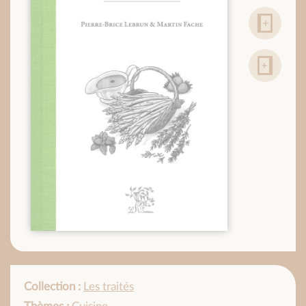
Collection :
Les traités