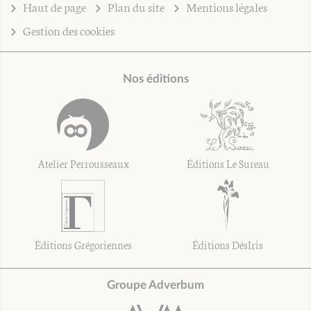
Haut de page
Plan du site
Mentions légales
Gestion des cookies
Nos éditions
Atelier Perrousseaux
Éditions Le Sureau
Éditions Grégoriennes
Éditions DésIris
Groupe Adverbum