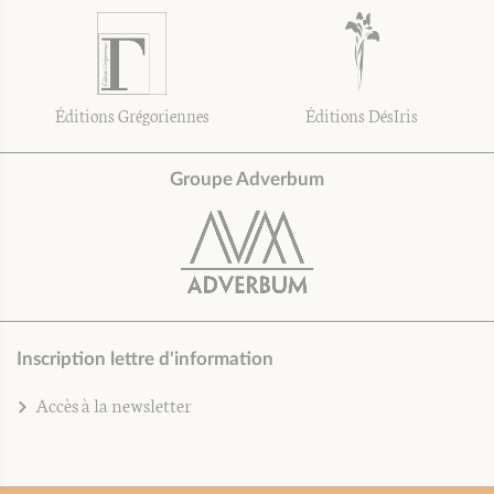
Éditions Grégoriennes
Éditions DésIris
Groupe Adverbum
Inscription lettre d'information
Accès à la newsletter