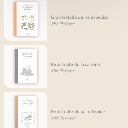
Gran tratado de las especias
Mireille Gayet
Petit traité de la sardine
Mireille Gayet
Petit traité du pain d'épice
Mireille Gayet