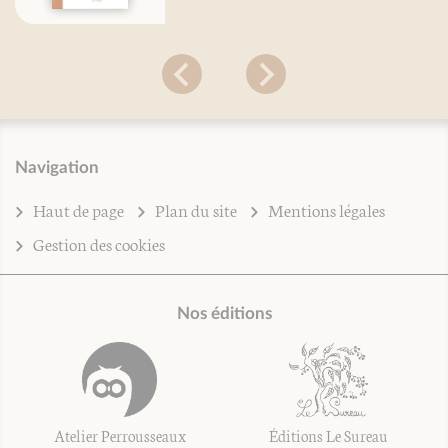
Navigation
Haut de page
Plan du site
Mentions légales
Gestion des cookies
Nos éditions
Atelier Perrousseaux
Éditions Le Sureau