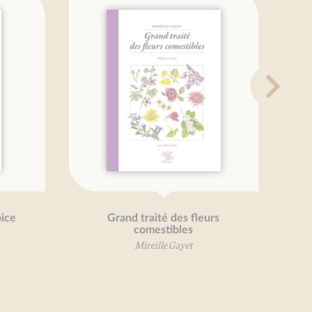
ice
Grand traité des fleurs
comestibles
Mireille Gayet