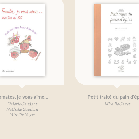
mates, je vous aime...
Petit traité du pain d'ép
Valérie Gaudant
Mireille Gayet
Nathalie Gaudant
Mireille Gayet