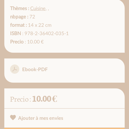
Thèmes :
Cuisine
,
,
nbpage :
72
format :
14 x 22 cm
ISBN
: 978-2-36402-035-1
Precio
: 10.00 €
Ebook-PDF
10.00 €
Precio :
Ajouter à mes envies