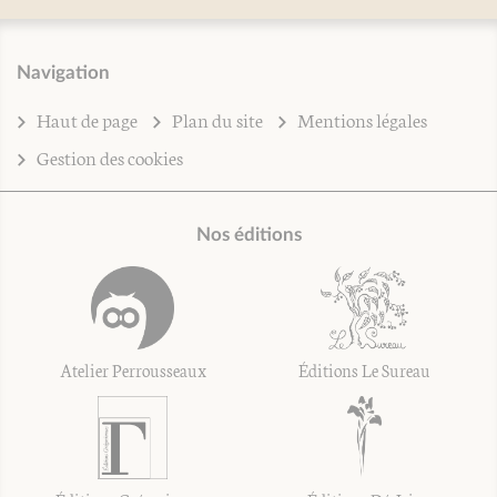
Navigation
Haut de page
Plan du site
Mentions légales
Gestion des cookies
Nos éditions
Atelier Perrousseaux
Éditions Le Sureau