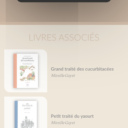
LIVRES ASSOCIÉS
Grand traité des cucurbitacées
Mireille Gayet
Petit traité du yaourt
Mireille Gayet