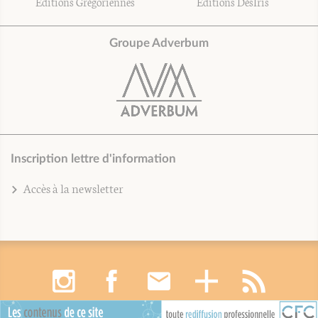
Éditions Grégoriennes
Éditions DésIris
Groupe Adverbum
Inscription lettre d'information
Accès à la newsletter