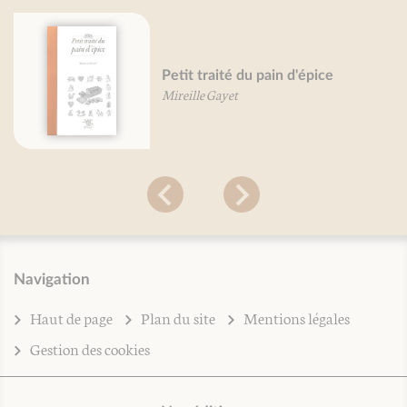
Petit traité du pain d'épice
Mireille Gayet
Navigation
Haut de page
Plan du site
Mentions légales
Gestion des cookies