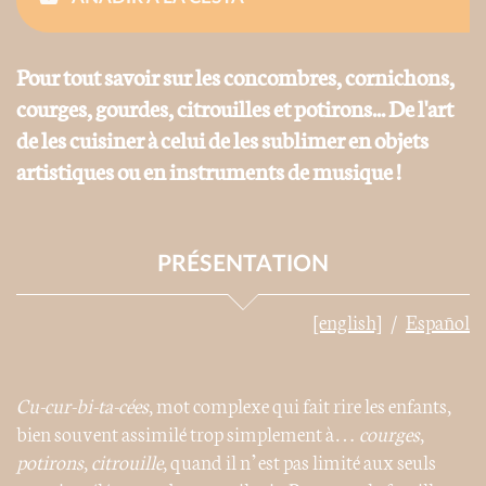
Pour tout savoir sur les concombres, cornichons,
courges, gourdes, citrouilles et potirons... De l'art
de les cuisiner à celui de les sublimer en objets
artistiques ou en instruments de musique !
PRÉSENTATION
[english]
Español
Cu-cur-bi-ta-cées
, mot complexe qui fait rire les enfants,
bien souvent assimilé trop simplement à…
courges
,
potirons
,
citrouille
, quand il n’est pas limité aux seuls