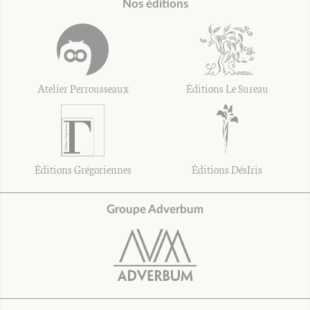
Nos éditions
Atelier Perrousseaux
Éditions Le Sureau
Éditions Grégoriennes
Éditions DésIris
Groupe Adverbum