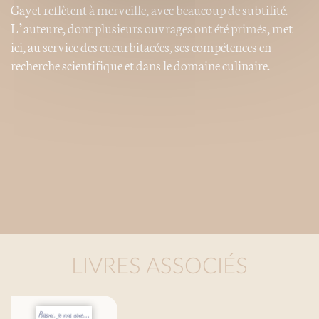
Gayet reflètent à merveille, avec beaucoup de subtilité.
L’auteure, dont plusieurs ouvrages ont été primés, met
ici, au service des cucurbitacées, ses compétences en
recherche scientifique et dans le domaine culinaire.
LIVRES ASSOCIÉS