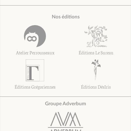
Nos éditions
Atelier Perrousseaux
Éditions Le Sureau
Éditions Grégoriennes
Éditions DésIris
Groupe Adverbum