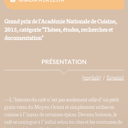
AÑADIR A LA CESTA
Grand prix de l'Académie Nationale de Cuisine,
2015, catégorie "Thèses, études, recherches et
documentation"
PRÉSENTATION
[english]
Español
~~L’histoire du café n’est pas seulement celle d’un petit
grain venu du Moyen-Orient et simplement utilisé en
cuisine à l’instar de certaines épices. Devenu boisson, le
café se conjugue à l’infini selon les rites et les coutumes de