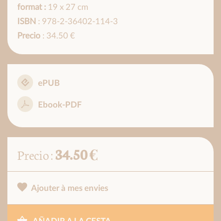
format :
19 x 27 cm
ISBN
: 978-2-36402-114-3
Precio
: 34.50 €
ePUB
Ebook-PDF
34.50 €
Precio :
Ajouter à mes envies