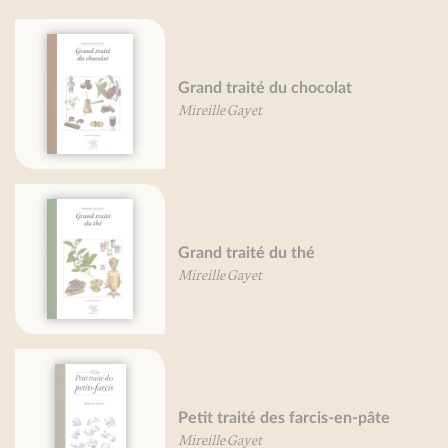
Grand traité du chocolat
Mireille Gayet
Grand traité du thé
Mireille Gayet
Petit traité des farcis-en-pâte
Mireille Gayet