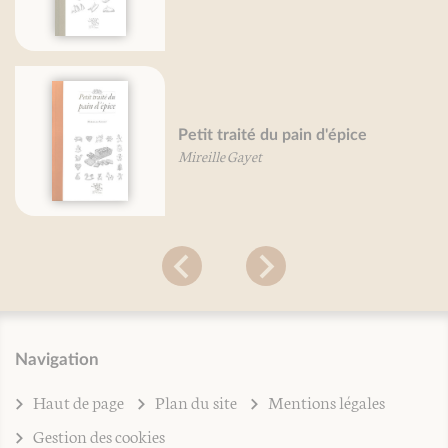
Petit traité du pain d'épice
Mireille Gayet
Navigation
Haut de page
Plan du site
Mentions légales
Gestion des cookies