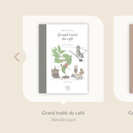
Grand traité du café
Gr
Mireille Gayet