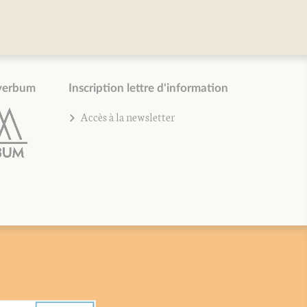
verbum
Inscription lettre d'information
Accès à la newsletter