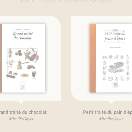
and traité du chocolat
Petit traité du pain d'é
Mireille Gayet
Mireille Gayet