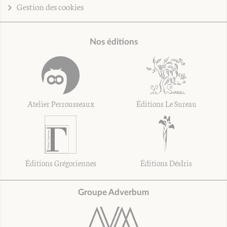
Gestion des cookies
Nos éditions
Atelier Perrousseaux
Éditions Le Sureau
Éditions Grégoriennes
Éditions DésIris
Groupe Adverbum