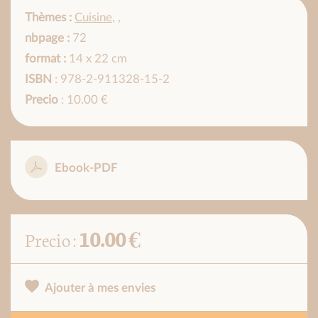
Thèmes :
Cuisine
,
,
nbpage :
72
format :
14 x 22 cm
ISBN
: 978-2-911328-15-2
Precio
: 10.00 €
Ebook-PDF
10.00 €
Precio :
Ajouter à mes envies