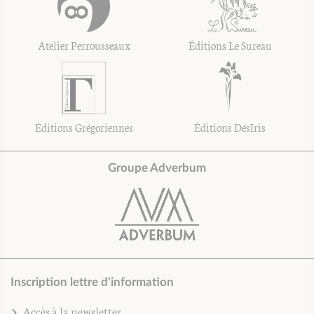
Atelier Perrousseaux
Éditions Le Sureau
Éditions Grégoriennes
Éditions DésIris
Groupe Adverbum
Inscription lettre d'information
Accès à la newsletter