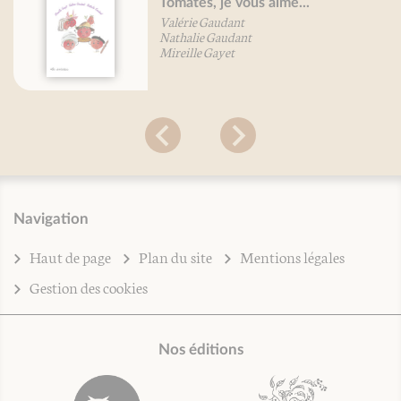
Tomates, je vous aime...
Valérie Gaudant
Nathalie Gaudant
Mireille Gayet
Navigation
Haut de page
Plan du site
Mentions légales
Gestion des cookies
Nos éditions