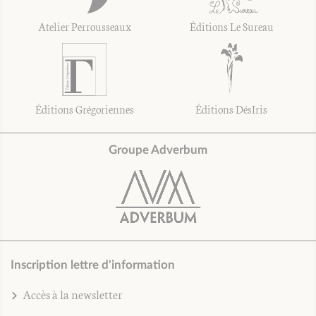
Atelier Perrousseaux
Éditions Le Sureau
Éditions Grégoriennes
Éditions DésIris
Groupe Adverbum
Inscription lettre d'information
Accès à la newsletter