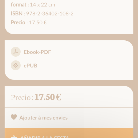
format :
14 x 22 cm
ISBN
: 978-2-36402-108-2
Precio
: 17.50 €
Ebook-PDF
ePUB
17.50 €
Precio :
Ajouter à mes envies