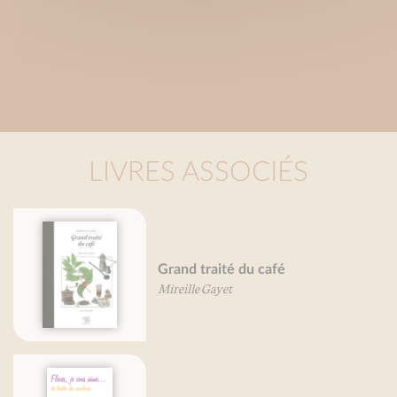
LIVRES ASSOCIÉS
Grand traité du café
Mireille Gayet