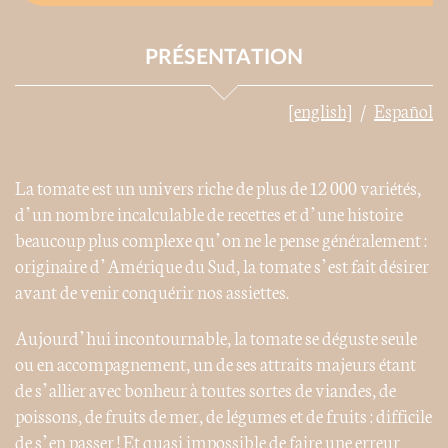
PRÉSENTATION
[english]
Español
La tomate est un univers riche de plus de 12 000 variétés,
d’un nombre incalculable de recettes et d’une histoire
beaucoup plus complexe qu’on ne le pense généralement :
originaire d’Amérique du Sud, la tomate s’est fait désirer
avant de venir conquérir nos assiettes.
Aujourd’hui incontournable, la tomate se déguste seule
ou en accompagnement, un de ses attraits majeurs étant
de s’allier avec bonheur à toutes sortes de viandes, de
poissons, de fruits de mer, de légumes et de fruits : difficile
de s’en passer ! Et quasi impossible de faire une erreur