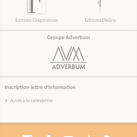
Éditions Grégoriennes
Éditions DésIris
Groupe Adverbum
Inscription lettre d'information
Accès à la newsletter