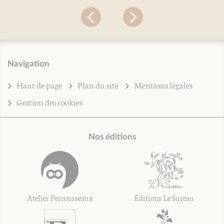
Navigation
Haut de page
Plan du site
Mentions légales
Gestion des cookies
Nos éditions
Atelier Perrousseaux
Éditions Le Sureau