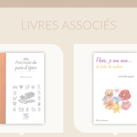
LIVRES ASSOCIÉS