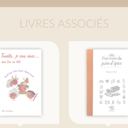
LIVRES ASSOCIÉS